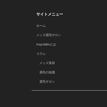
サイトメニュー
ホーム
メンズ眉毛サロン
mayulaboとは
コラム
メンズ美容
眉毛の知識
眉毛サロン