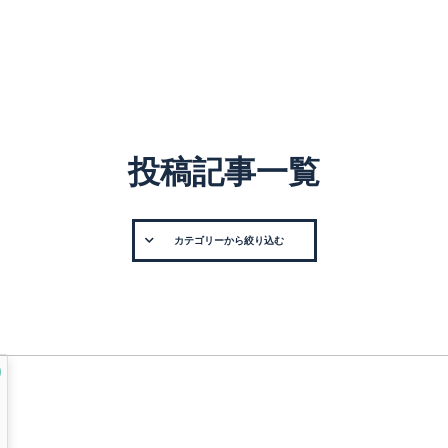
投稿記事一覧
カテゴリーから絞り込む