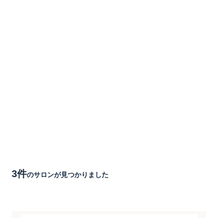
3件
のサロンが見つかりました