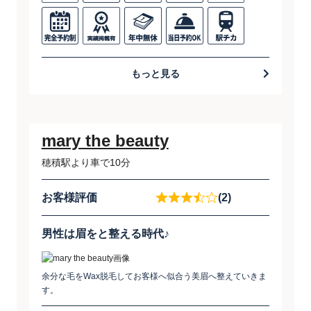
もっと見る
mary the beauty
穂積駅より車で10分
お客様評価
(2)
男性は眉をと整える時代♪
余分な毛をWax脱毛してお客様へ似合う美眉へ整えていきま
す。