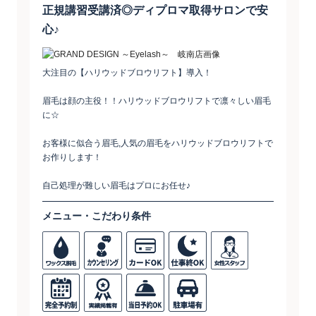
正規講習受講済◎ディプロマ取得サロンで安
心♪
大注目の【ハリウッドブロウリフト】導入！
眉毛は顔の主役！！ハリウッドブロウリフトで凛々しい眉毛
に☆
お客様に似合う眉毛,人気の眉毛をハリウッドブロウリフトで
お作りします！
自己処理が難しい眉毛はプロにお任せ♪
メニュー・こだわり条件