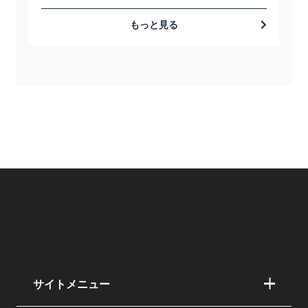
もっと見る
サイトメニュー