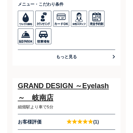
メニュー・こだわり条件
もっと見る
GRAND DESIGN ～Eyelash
～ 岐南店
細畑駅より車で5分
お客様評価
(1)