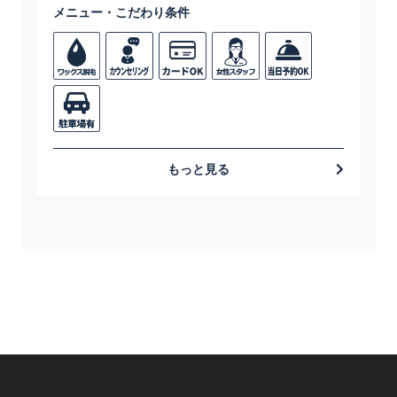
メニュー・こだわり条件
もっと見る