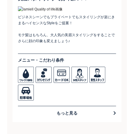
ビジネスシーンでもプライベートでもスタイリングが楽にき
まるハイセンスなStyleをご提案！
モテ髪はもちろん、大人気の美眉スタイリングをすることで
さらに顔の印象も変えましょう♪
メニュー・こだわり条件
もっと見る