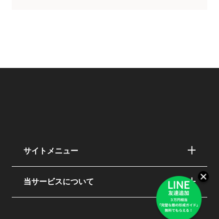
サイトメニュー
当サービスについて