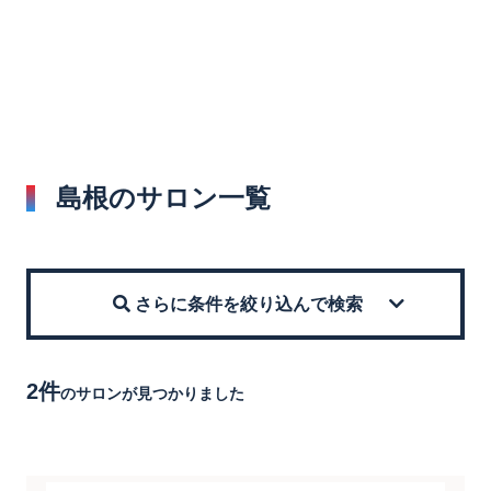
島根のサロン一覧
さらに条件を絞り込んで検索
2件
のサロンが見つかりました