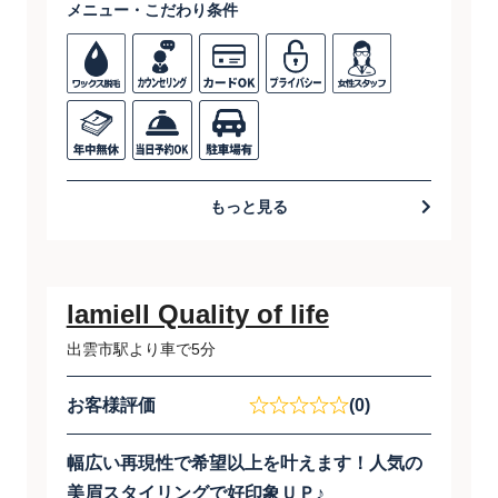
メニュー・こだわり条件
もっと見る
lamiell Quality of life
出雲市駅より車で5分
お客様評価
(0)
幅広い再現性で希望以上を叶えます！人気の
美眉スタイリングで好印象ＵＰ♪