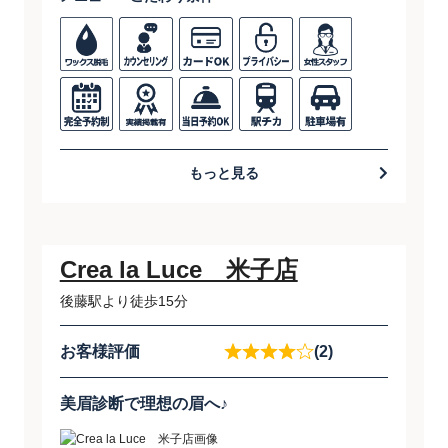
もっと見る
Crea la Luce 米子店
後藤駅より徒歩15分
お客様評価
(2)
美眉診断で理想の眉へ♪