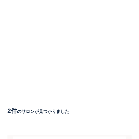
2件
のサロンが見つかりました