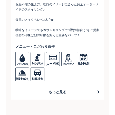
お顔や眉の生え方、理想のイメージに合った完全オーダーメ
イドのスタイリング♪
毎日のメイクもレベルUP★
曖昧なイメージでもカウンセリングで"理想×似合う"をご提案
◎眉の印象は顔の印象を変える重要なパーツ！
メニュー・こだわり条件
もっと見る