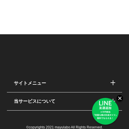
サイトメニュー
当サービスについて
©copyrights 2021 mayulabo All Rights Reserved.