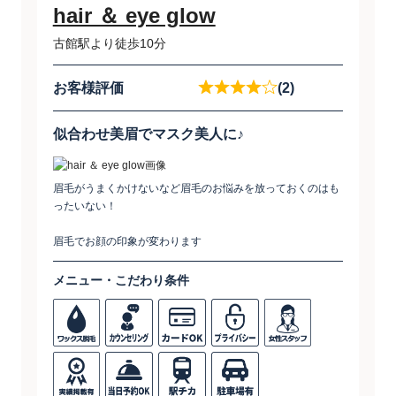
hair ＆ eye glow
古館駅より徒歩10分
お客様評価
(2)
似合わせ美眉でマスク美人に♪
眉毛がうまくかけないなど眉毛のお悩みを放っておくのはも
ったいない！
眉毛でお顔の印象が変わります
メニュー・こだわり条件