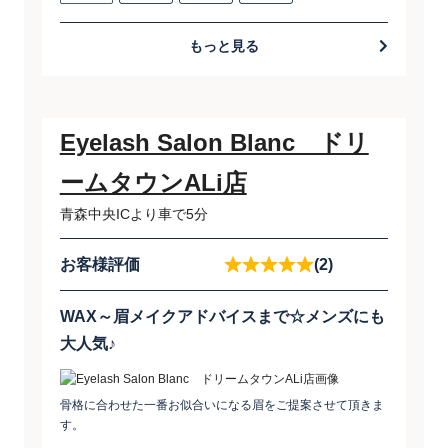
もっと見る
Eyelash Salon Blanc ドリ
ームタウンALi店
青森中央ICより車で5分
お客様評価
(2)
WAX～眉メイクアドバイスまで☆メンズにも
大人気♪
骨格に合わせた一番お似合いになる眉をご提案させて頂きま
す。