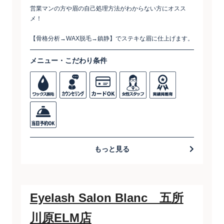
営業マンの方や眉の自己処理方法がわからない方にオスス
メ！
【骨格分析→WAX脱毛→鎮静】でステキな眉に仕上げます。
メニュー・こだわり条件
もっと見る
Eyelash Salon Blanc 五所
川原ELM店