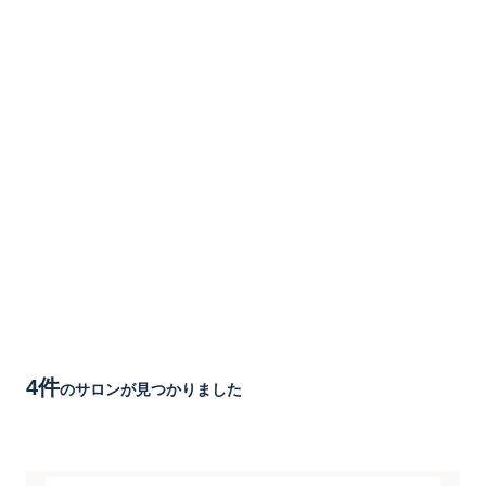
4件
のサロンが見つかりました