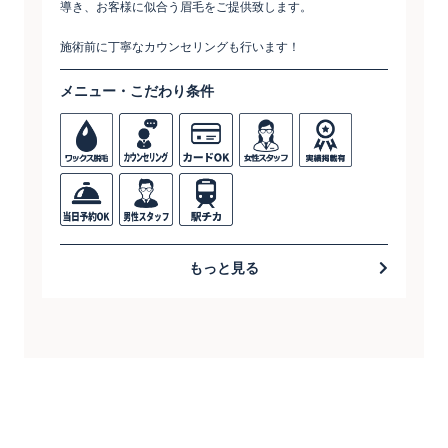
導き、お客様に似合う眉毛をご提供致します。
施術前に丁寧なカウンセリングも行います！
メニュー・こだわり条件
もっと見る