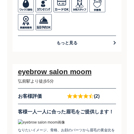
もっと見る
eyebrow salon moom
弘前駅より徒歩5分
お客様評価
(2)
客様一人一人に合った眉毛をご提供します！
なりたいイメージ、骨格、お顔のパーツから眉毛の黄金比を