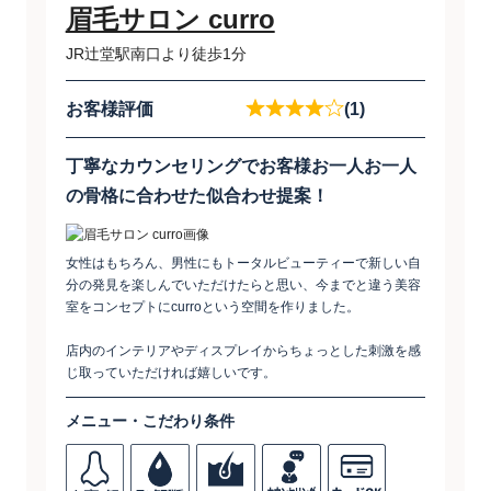
眉毛サロン curro
JR辻堂駅南口より徒歩1分
お客様評価
(1)
丁寧なカウンセリングでお客様お一人お一人
の骨格に合わせた似合わせ提案！
女性はもちろん、男性にもトータルビューティーで新しい自
分の発見を楽しんでいただけたらと思い、今までと違う美容
室をコンセプトにcurroという空間を作りました。
店内のインテリアやディスプレイからちょっとした刺激を感
じ取っていただければ嬉しいです。
メニュー・こだわり条件