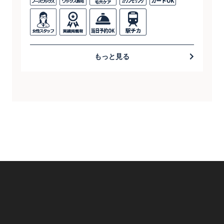
もっと見る