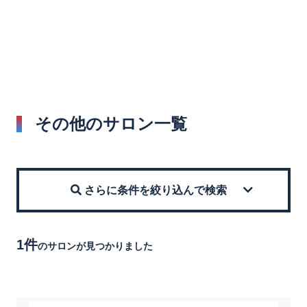
その他のサロン一覧
さらに条件を絞り込んで検索
1件
のサロンが見つかりました