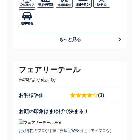
もっと見る
フェアリーテール
高坂駅より徒歩3分
お客様評価
(1)
お顔の印象はまゆげで決まる！
お顔専門のプロが丁寧に美眉毛WAX脱毛（アイブロウ）