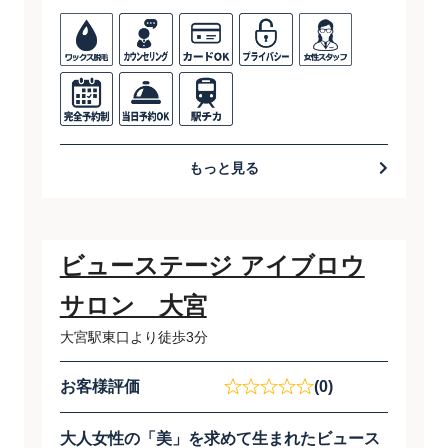
もっと見る
ビューステージ アイブロウ
サロン 大宮
大宮駅東口より徒歩3分
お客様評価
(0)
​大人女性の「美」を求めて生まれたビュース