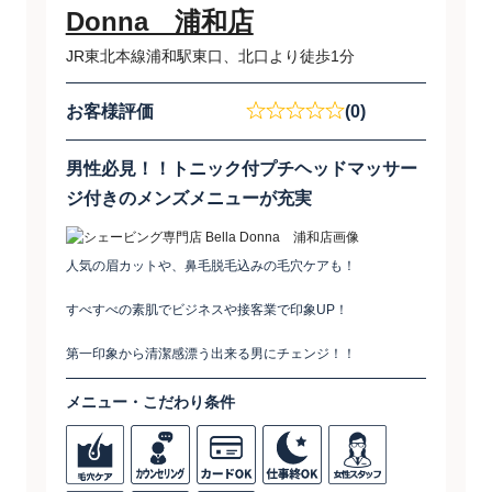
Donna 浦和店
JR東北本線浦和駅東口、北口より徒歩1分
お客様評価
(0)
男性必見！！トニック付プチヘッドマッサー
ジ付きのメンズメニューが充実
人気の眉カットや、鼻毛脱毛込みの毛穴ケアも！
すべすべの素肌でビジネスや接客業で印象UP！
第一印象から清潔感漂う出来る男にチェンジ！！
メニュー・こだわり条件