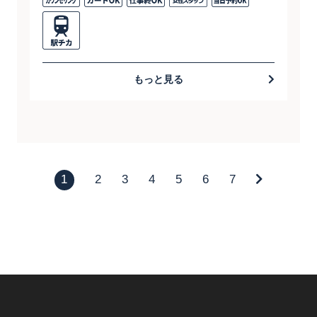
もっと見る
1
2
3
4
5
6
7