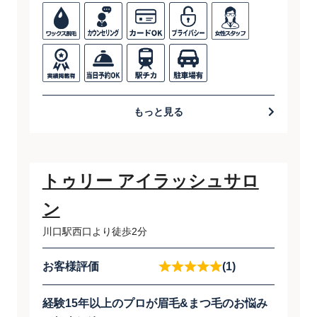
もっと見る
トゥリー アイラッシュサロ
ン
川口駅西口より徒歩2分
お客様評価
(1)
経験15年以上のプロが眉毛&まつ毛のお悩み