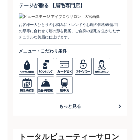
テージが贈る ​【眉毛専門店】
お客様一人ひとりのお悩みにトレンドやお顔の骨格/表情/目
の形等に合わせて眉の形を提案、ご自身の眉毛を生かしたナ
チュラルな美眉に仕上げます。
メニュー・こだわり条件
もっと見る
トータルビューティーサロン