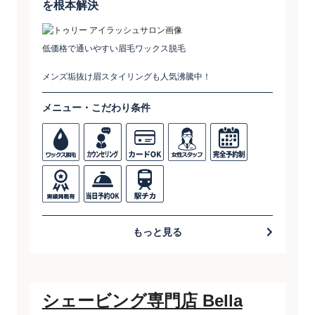
を根本解決
低価格で通いやすい眉毛ワックス脱毛
メンズ垢抜け眉スタイリングも人気沸騰中！
メニュー・こだわり条件
もっと見る
シェービング専門店 Bella