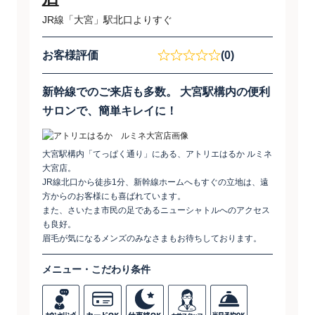
JR線「大宮」駅北口よりすぐ
お客様評価
(0)
新幹線でのご来店も多数。 大宮駅構内の便利
サロンで、簡単キレイに！
大宮駅構内「てっぱく通り」にある、アトリエはるか ルミネ
大宮店。
JR線北口から徒歩1分、新幹線ホームへもすぐの立地は、遠
方からのお客様にも喜ばれています。
また、さいたま市民の足であるニューシャトルへのアクセス
も良好。
眉毛が気になるメンズのみなさまもお待ちしております。
メニュー・こだわり条件