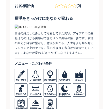
お客様評価
(0)
眉毛をきっかけにあなたが変わる
男性の身だしなみとして定着してきた美容。アイブロウの変
化はその日から実感ができるメンズ美容の第一歩です。表情
の変化が自信に繋がり、意識が変わる。人生をより輝かせる
ワンランク上のケアを。美の引き金を当店が引かせてもらい
ます。あなたが変わる“きっかけ”になりますように。
メニュー・こだわり条件