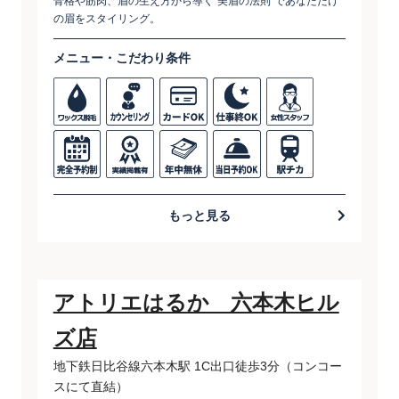
骨格や筋肉、眉の生え方から導く“美眉の法則”であなただけ
の眉をスタイリング。
メニュー・こだわり条件
もっと見る
アトリエはるか 六本木ヒル
ズ店
地下鉄日比谷線六本木駅 1C出口徒歩3分（コンコー
スにて直結）