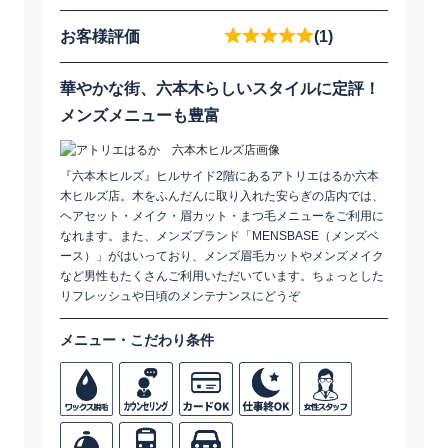
お客様評価
(1)
華やかな街、六本木らしいスタイルに定評！
メンズメニューも豊富
『六本木ヒルズ』ヒルサイド2階にあるアトリエはるか六本
木ヒルズ店。木をふんだんに取り入れた安らぎの店内では、
ヘアセット・メイク・眉カット・まつ毛メニューをご利用に
なれます。また、メンズブランド「MENSBASE（メンズベ
ース）」がはいっており、メンズ眉毛カットやメンズメイク
など男性もたくさんご利用いただいています。ちょっとした
リフレッシュや日頃のメンテナンスにどうぞ
メニュー・こだわり条件