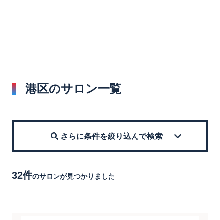
港区のサロン一覧
さらに条件を絞り込んで検索
32件
のサロンが見つかりました