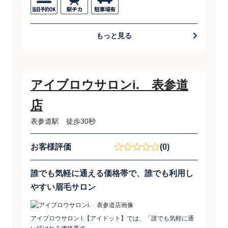
もっと見る
アイブロウサロンi. 表参道
店
表参道駅 徒歩30秒
お客様評価
(0)
誰でも気軽に通える価格帯で、誰でも利用し
やすい眉毛サロン
アイブロウサロン i.【アイドット】では、「誰でも気軽に通