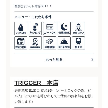
自然なオシャレ眉をGET！！
メニュー・こだわり条件
もっと見る
TRIGGER 本店
表参道駅 B1出口 徒歩2分 （オートロックの為、ビ
ル入口にて601を呼び出してご予約のお名前をお願
い致します）