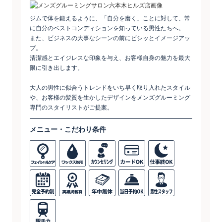
ジムで体を鍛えるように、「自分を磨く」ことに対して、常
に自分のベストコンディションを知っている男性たちへ。
また、ビジネスの大事なシーンの前にビシッとイメージアッ
プ。
清潔感とエイジレスな印象を与え、お客様自身の魅力を最大
限に引き出します。
大人の男性に似合うトレンドをいち早く取り入れたスタイル
や、お客様の髪質を生かしたデザインをメンズグルーミング
専門のスタイリストがご提案。
メニュー・こだわり条件