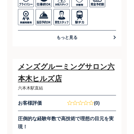
もっと見る
メンズグルーミングサロン六
本木ヒルズ店
六本木駅直結
お客様評価
(0)
圧倒的な経験年数で高技術で理想の目元を実
現！