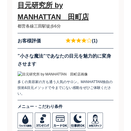
目元研究所 by
MANHATTAN 田町店
都営各線三田駅徒歩6分
お客様評価
(1)
”小さな魔法”であなたの目元を魅力的に変身
させます
多くの美容家の方も通う人気のサロン。MANHATTAN独自の
技術&目元メソッドで今までにない感動をぜひご体験くださ
い。
メニュー・こだわり条件