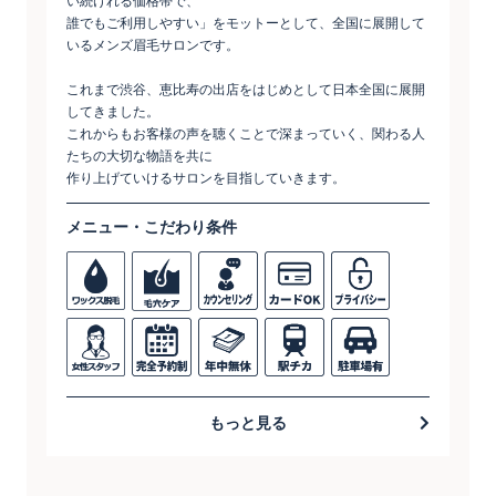
い続けれる価格帯で、
誰でもご利用しやすい」をモットーとして、全国に展開して
いるメンズ眉毛サロンです。
これまで渋谷、恵比寿の出店をはじめとして日本全国に展開
してきました。
これからもお客様の声を聴くことで深まっていく、関わる人
たちの大切な物語を共に
作り上げていけるサロンを目指していきます。
メニュー・こだわり条件
もっと見る