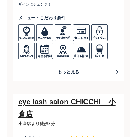
ザインにチェンジ！
メニュー・こだわり条件
もっと見る
eye lash salon CHiCCHi 小
倉店
小倉駅より徒歩3分