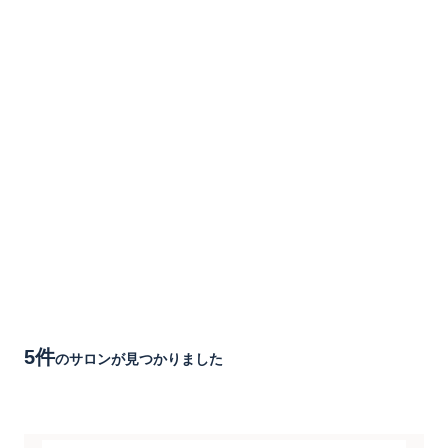
5件
のサロンが見つかりました