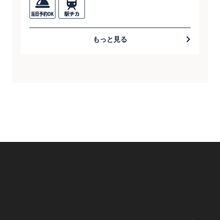
もっと見る