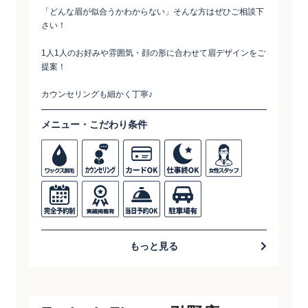
「どんな眉が似合うかわからない」そんな方はぜひご相談下
さい！
1人1人のお好みや雰囲気・顔の形に合わせて眉デザインをご
提案！
カウンセリングも細かく丁寧♪
メニュー・こだわり条件
もっと見る