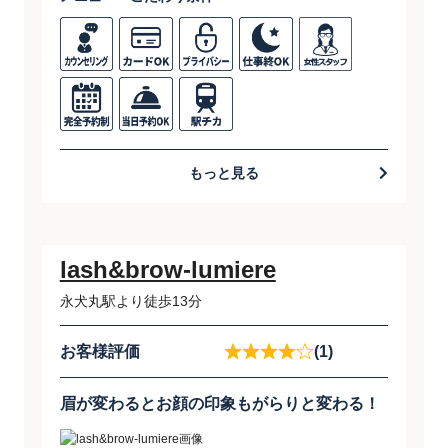
もっと見る
lash&brow-lumiere
永犬丸駅より徒歩13分
お客様評価
(1)
眉が変わるとお顔の印象もがらりと変わる！