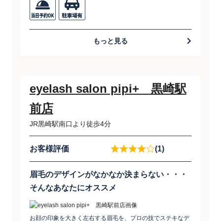
もっと見る
eyelash salon pipi+ 黒崎駅
前店
JR黒崎駅南口より徒歩4分
お客様評価
(1)
眉毛のデザインがなかなか決まらない・・・
そんなあなたにオススメ
お顔の印象を大きく左右する眉毛を、プロの技でステキなデ