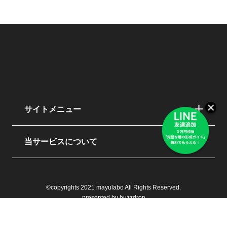
サイトメニュー
当サービスについて
©copyrights 2021 mayulabo All Rights Reserved.
presented by buzzdrop