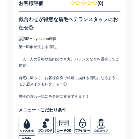
お客様評価
(0)
似合わせが得意な眉毛ベテランスタッフにお
任せ◎
第一印象が決まる眉毛。
一人一人の骨格や筋肉のつき方、バランスなどを重視してご
提案！
自宅に帰って、お客様自身で綺麗に描ける眉毛になるように
モテ眉メイクもレクチャー◎
男性の方も一気にモテ眉に変身できます！
メニュー・こだわり条件