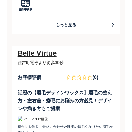
もっと見る
Belle Virtue
住吉町電停より徒歩30秒
お客様評価
(0)
話題の【眉毛デザインワックス】眉毛の整え
方・左右差・癖毛にお悩みの方必見！デザイ
ンや描き方もご提案
黄金比を測り、骨格に合わせた理想の眉毛やなりたい眉毛を