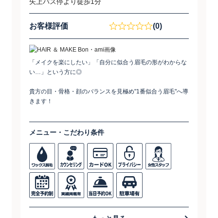
矢上バス停より徒歩1分
お客様評価
(0)
「メイクを楽にしたい」「自分に似合う眉毛の形がわからな
い…」という方に◎
貴方の目・骨格・顔のバランスを見極め"1番似合う眉毛"へ導
きます！
メニュー・こだわり条件