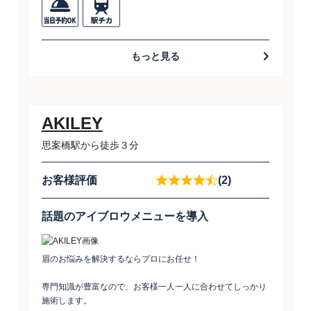
もっと見る
AKILEY
思案橋駅から徒歩３分
お客様評価
(2)
話題のアイブロウメニューを導入
眉のお悩みを解決するならプロにお任せ！
専門知識が豊富なので、お客様一人一人に合わせてしっかり
施術します。