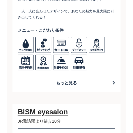
一人一人に合わせたデザインで、あなたの魅力を最大限に引
き出してくれる！
メニュー・こだわり条件
もっと見る
BISM eyesalon
JR諏訪駅より徒歩10分