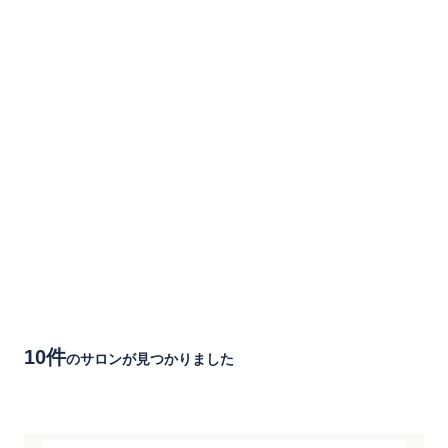
10件
のサロンが見つかりました