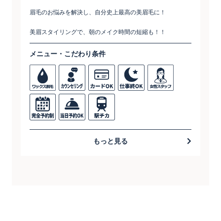
眉毛のお悩みを解決し、自分史上最高の美眉毛に！
美眉スタイリングで、朝のメイク時間の短縮も！！
メニュー・こだわり条件
もっと見る