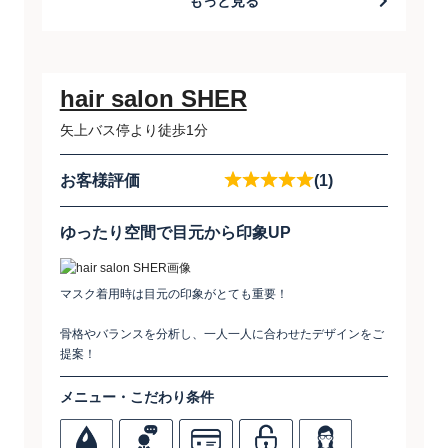
もっと見る
hair salon SHER
矢上バス停より徒歩1分
お客様評価
(1)
ゆったり空間で目元から印象UP
マスク着用時は目元の印象がとても重要！
骨格やバランスを分析し、一人一人に合わせたデザインをご
提案！
メニュー・こだわり条件