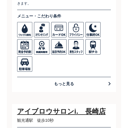
きます。
メニュー・こだわり条件
もっと見る
アイブロウサロンi. 長崎店
観光通駅 徒歩10秒