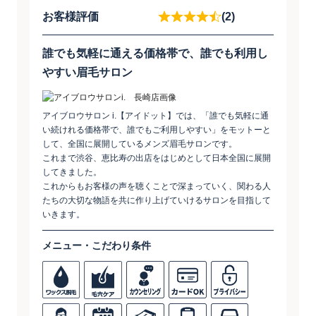
お客様評価
(2)
誰でも気軽に通える価格帯で、誰でも利用し
やすい眉毛サロン
アイブロウサロン i.【アイドット】では、「誰でも気軽に通
い続けれる価格帯で、誰でもご利用しやすい」をモットーと
して、全国に展開しているメンズ眉毛サロンです。
これまで渋谷、恵比寿の出店をはじめとして日本全国に展開
してきました。
これからもお客様の声を聴くことで深まっていく、関わる人
たちの大切な物語を共に作り上げていけるサロンを目指して
いきます。
メニュー・こだわり条件