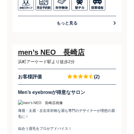
もっと見る
men’s NEO 長崎店
浜町アーケード駅より徒歩2分
お客様評価
(2)
Men’s eyebrowが得意なサロン
薄眉・太眉・左右非対称な眉も専門のデザイナーが理想の眉
毛に！
似合う眉毛をプロがアドバイス！