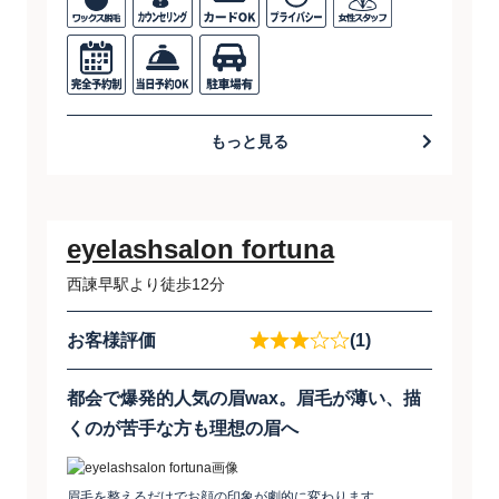
もっと見る
eyelashsalon fortuna
西諫早駅より徒歩12分
お客様評価
(1)
都会で爆発的人気の眉wax。眉毛が薄い、描
くのが苦手な方も理想の眉へ
眉毛を整えるだけでお顔の印象が劇的に変わります。