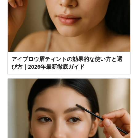
アイブロウ眉ティントの効果的な使い方と選
び方｜2026年最新徹底ガイド