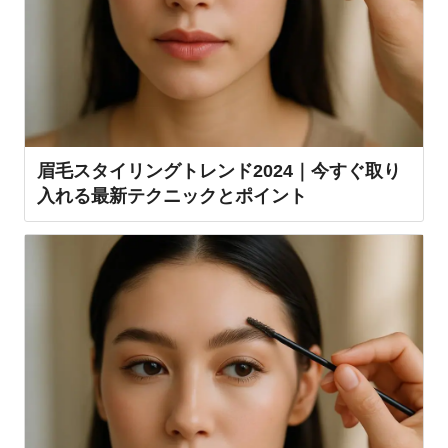
眉毛スタイリングトレンド2024｜今すぐ取り
入れる最新テクニックとポイント