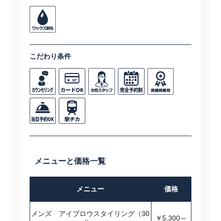
こだわり条件
メニューと価格一覧
メニュー
価格
メンズ アイブロウスタイリング（30
￥5,300～