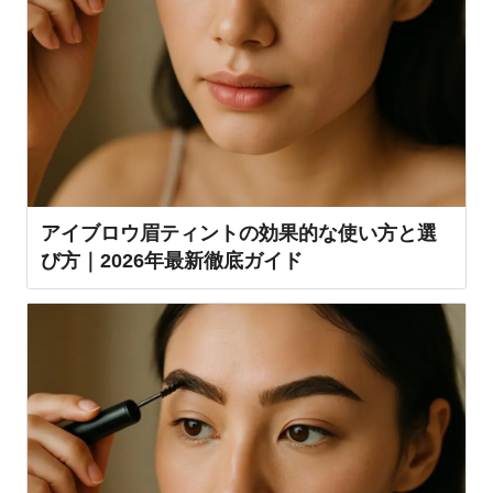
アイブロウ眉ティントの効果的な使い方と選
び方｜2026年最新徹底ガイド