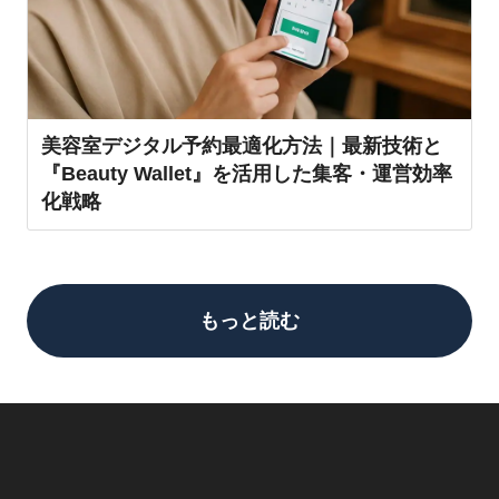
美容室デジタル予約最適化方法｜最新技術と
『Beauty Wallet』を活用した集客・運営効率
化戦略
もっと読む