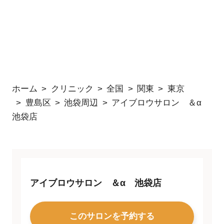
ホーム
クリニック
全国
関東
東京
豊島区
池袋周辺
アイブロウサロン ＆α
池袋店
アイブロウサロン ＆α 池袋店
このサロンを予約する