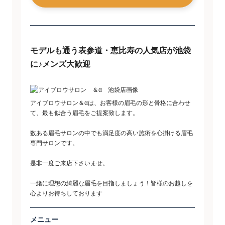
モデルも通う表参道・恵比寿の人気店が池袋
に♪メンズ大歓迎
アイブロウサロン＆αは、お客様の眉毛の形と骨格に合わせ
て、最も似合う眉毛をご提案致します。
数ある眉毛サロンの中でも満足度の高い施術を心掛ける眉毛
専門サロンです。
是非一度ご来店下さいませ。
一緒に理想の綺麗な眉毛を目指しましょう！皆様のお越しを
心よりお待ちしております
メニュー