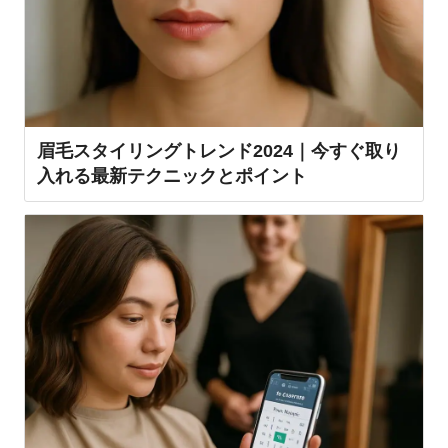
眉毛スタイリングトレンド2024｜今すぐ取り
入れる最新テクニックとポイント