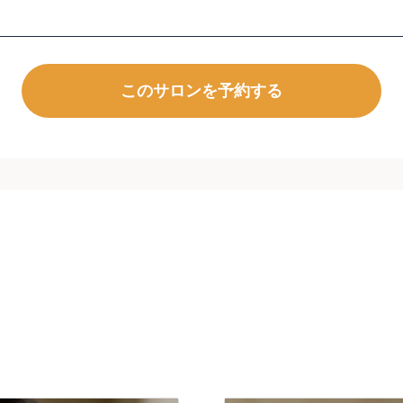
このサロンを予約する