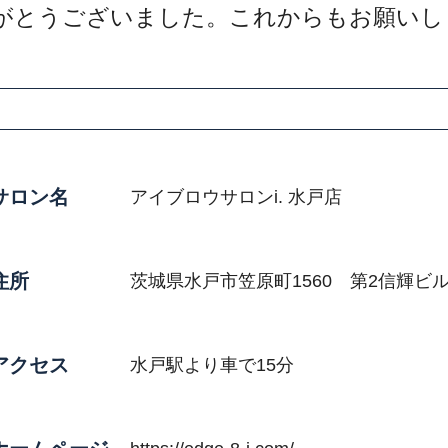
がとうございました。これからもお願いし
サロン名
アイブロウサロンi. 水戸店
住所
茨城県水戸市笠原町1560 第2信輝ビル
アクセス
水戸駅より車で15分