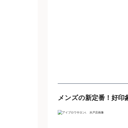
メンズの新定番！好印