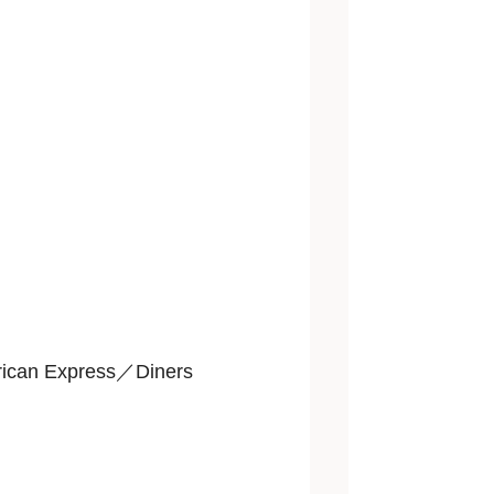
an Express／Diners