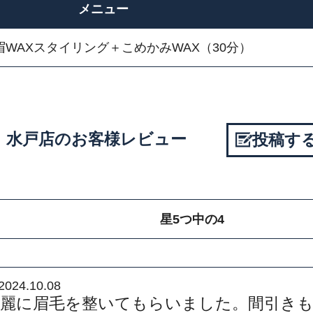
メニュー
眉WAXスタイリング＋こめかみWAX（30分）
. 水戸店のお客様レビュー
投稿す
星5つ中の4
2024.10.08
綺麗に眉毛を整いてもらいました。間引き