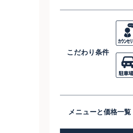
こだわり条件
メニューと価格一覧