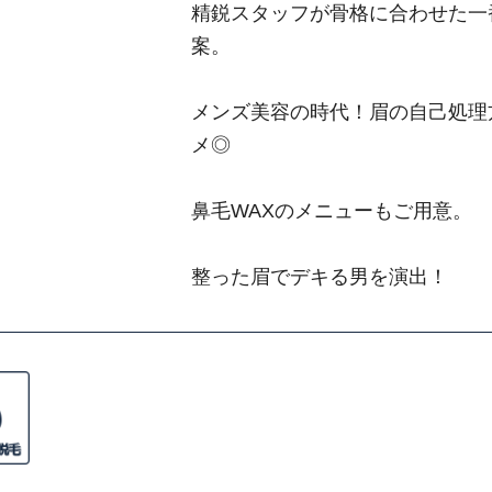
精鋭スタッフが骨格に合わせた一
案。
メンズ美容の時代！眉の自己処理
メ◎
鼻毛WAXのメニューもご用意。
整った眉でデキる男を演出！