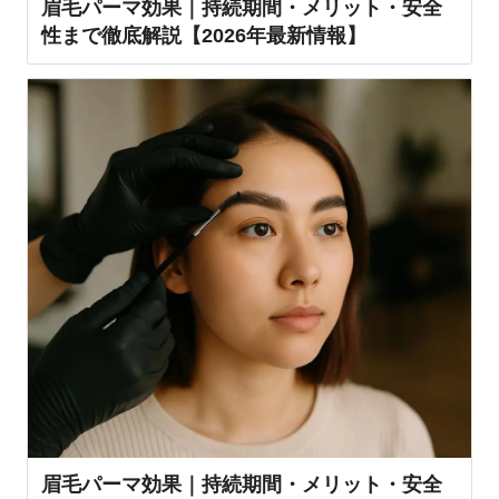
眉毛パーマ効果｜持続期間・メリット・安全
性まで徹底解説【2026年最新情報】
眉毛パーマ効果｜持続期間・メリット・安全