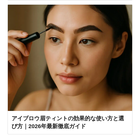
アイブロウ眉ティントの効果的な使い方と選
び方｜2026年最新徹底ガイド