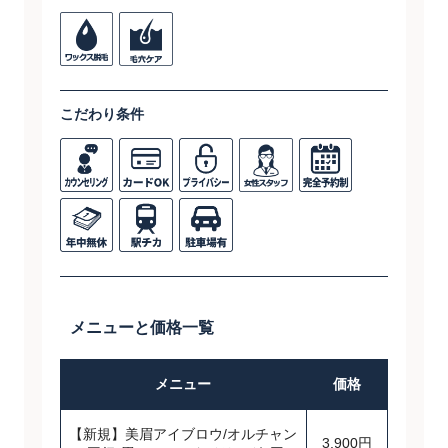
こだわり条件
メニューと価格一覧
メニュー
価格
【新規】美眉アイブロウ/オルチャン
3,900円