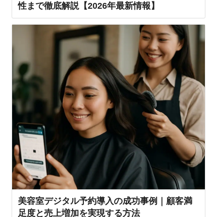
性まで徹底解説【2026年最新情報】
美容室デジタル予約導入の成功事例｜顧客満
足度と売上増加を実現する方法