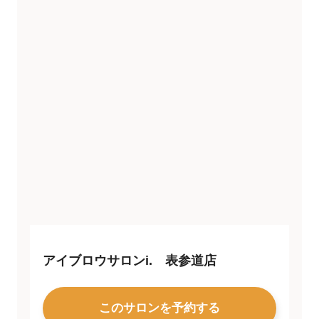
アイブロウサロンi. 表参道店
このサロンを予約する