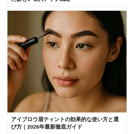
アイブロウ眉ティントの効果的な使い方と選
び方｜2026年最新徹底ガイド