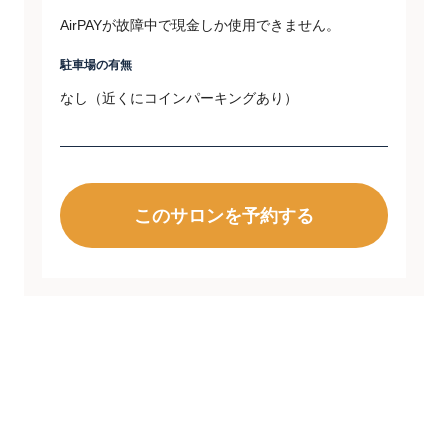
AirPAYが故障中で現金しか使用できません。
駐車場の有無
なし（近くにコインパーキングあり）
このサロンを予約する