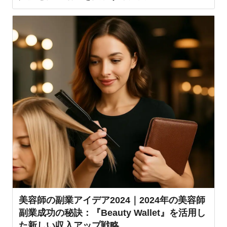
美容師の副業アイデア2024｜2024年の美容師
副業成功の秘訣：『Beauty Wallet』を活用し
た新しい収入アップ戦略