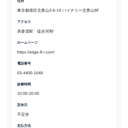
住所
東京都港区北青山3-6-19 バイナリー北青山9F
アクセス
表参道駅 徒歩30秒
ホームページ
https://edge-8-i.com/
電話番号
03-4400-1648
診療時間
10:00-20:00
定休日
不定休
支払方法