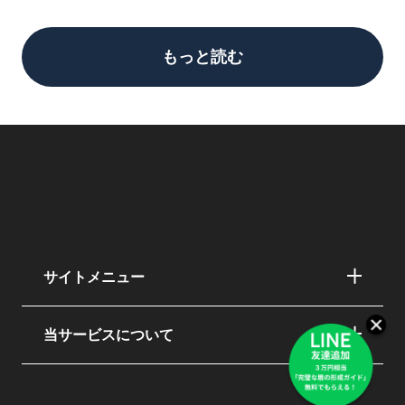
もっと読む
サイトメニュー
当サービスについて