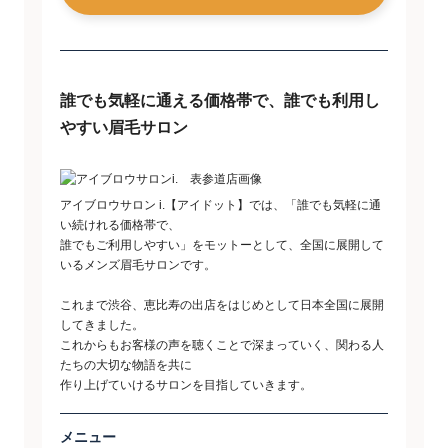
誰でも気軽に通える価格帯で、誰でも利用し
やすい眉毛サロン
アイブロウサロン i.【アイドット】では、「誰でも気軽に通
い続けれる価格帯で、
誰でもご利用しやすい」をモットーとして、全国に展開して
いるメンズ眉毛サロンです。
これまで渋谷、恵比寿の出店をはじめとして日本全国に展開
してきました。
これからもお客様の声を聴くことで深まっていく、関わる人
たちの大切な物語を共に
作り上げていけるサロンを目指していきます。
メニュー