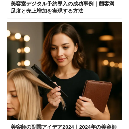
美容室デジタル予約導入の成功事例｜顧客満
足度と売上増加を実現する方法
美容師の副業アイデア2024｜2024年の美容師