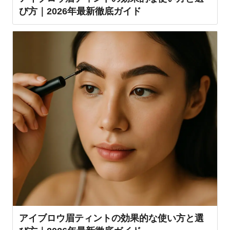
び方｜2026年最新徹底ガイド
アイブロウ眉ティントの効果的な使い方と選