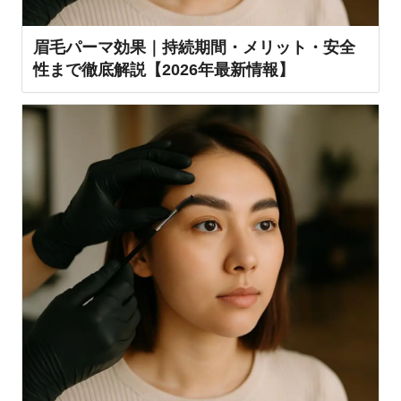
眉毛パーマ効果｜持続期間・メリット・安全
性まで徹底解説【2026年最新情報】