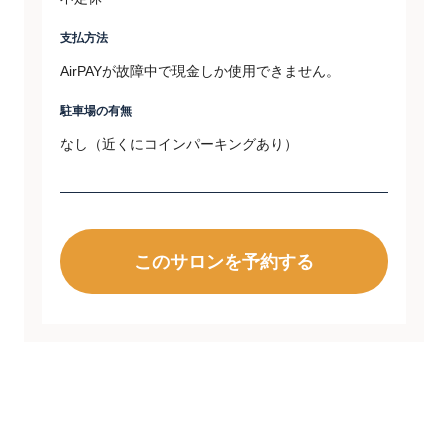
支払方法
AirPAYが故障中で現金しか使用できません。
駐車場の有無
なし（近くにコインパーキングあり）
このサロンを予約する