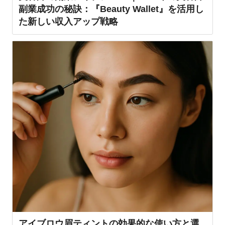
副業成功の秘訣：『Beauty Wallet』を活用し
た新しい収入アップ戦略
アイブロウ眉ティントの効果的な使い方と選