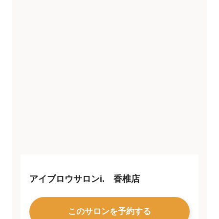
アイブロウサロンi. 香椎店
このサロンを予約する