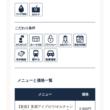
こだわり条件
メニューと価格一覧
メニュー
価格
【新規】美眉アイブロウ/オルチャン
3,900円