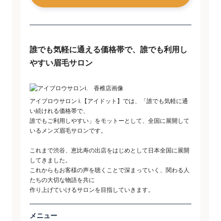
誰でも気軽に通える価格帯で、誰でも利用し
やすい眉毛サロン
アイブロウサロン i.【アイドット】では、「誰でも気軽に通
い続けれる価格帯で、
誰でもご利用しやすい」をモットーとして、全国に展開して
いるメンズ眉毛サロンです。
これまで渋谷、恵比寿の出店をはじめとして日本全国に展開
してきました。
これからもお客様の声を聴くことで深まっていく、関わる人
たちの大切な物語を共に
作り上げていけるサロンを目指していきます。
メニュー