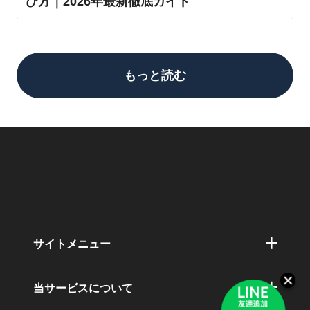
び方｜2026年最新徹底ガイド
もっと読む
サイトメニュー
当サービスについて