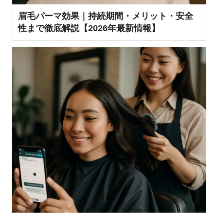
眉毛パーマ効果｜持続期間・メリット・安全
性まで徹底解説【2026年最新情報】