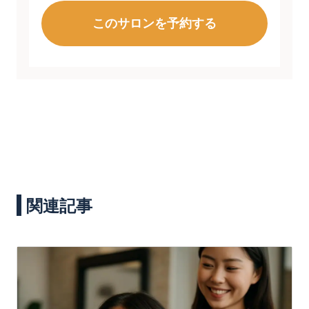
このサロンを予約する
関連記事