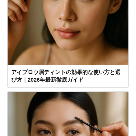
アイブロウ眉ティントの効果的な使い方と選
び方｜2026年最新徹底ガイド