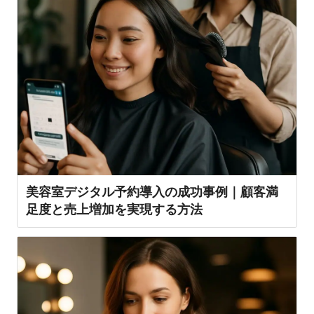
美容室デジタル予約導入の成功事例｜顧客満
足度と売上増加を実現する方法