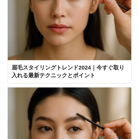
眉毛スタイリングトレンド2024｜今すぐ取り
入れる最新テクニックとポイント