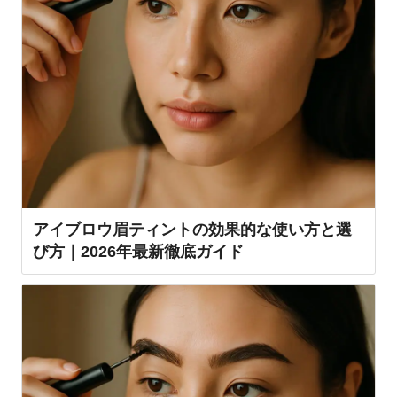
アイブロウ眉ティントの効果的な使い方と選
び方｜2026年最新徹底ガイド