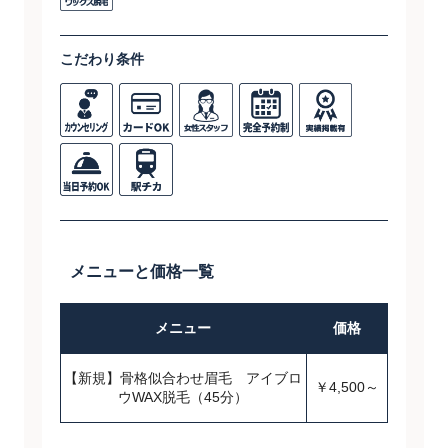
こだわり条件
メニューと価格一覧
メニュー
価格
【新規】骨格似合わせ眉毛 アイブロ
￥4,500～
ウWAX脱毛（45分）