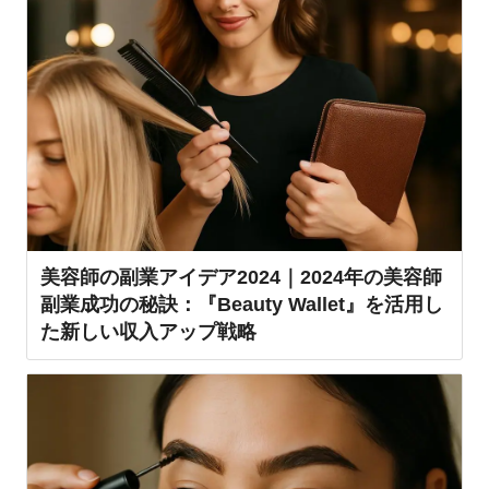
美容師の副業アイデア2024｜2024年の美容師
副業成功の秘訣：『Beauty Wallet』を活用し
た新しい収入アップ戦略