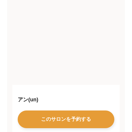
アン(un)
このサロンを予約する