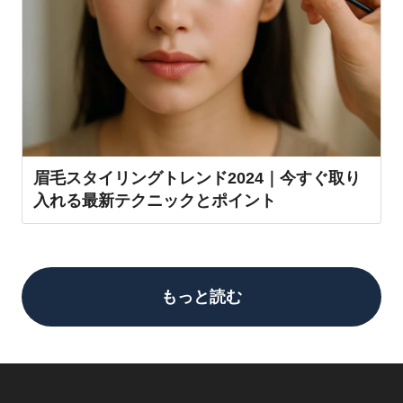
眉毛スタイリングトレンド2024｜今すぐ取り
入れる最新テクニックとポイント
もっと読む