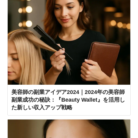
美容師の副業アイデア2024｜2024年の美容師
副業成功の秘訣：『Beauty Wallet』を活用し
た新しい収入アップ戦略