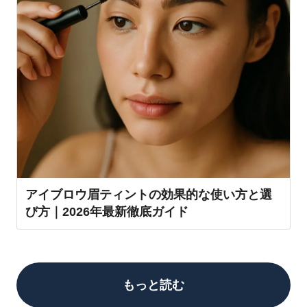
アイブロウ眉ティントの効果的な使い方と選
び方｜2026年最新徹底ガイド
もっと読む