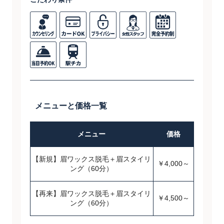
メニューと価格一覧
メニュー
価格
【新規】眉ワックス脱毛＋眉スタイリ
￥4,000～
ング（60分）
【再来】眉ワックス脱毛＋眉スタイリ
￥4,500～
ング（60分）