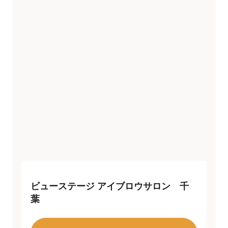
ビューステージ アイブロウサロン 千
葉