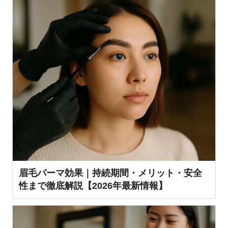
眉毛パーマ効果｜持続期間・メリット・安全
性まで徹底解説【2026年最新情報】