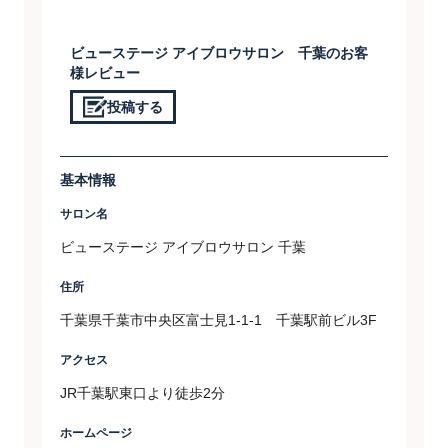
ビューステージ アイブロウサロン 千葉のお客
様レビュー
投稿する
基本情報
サロン名
ビューステージ アイブロウサロン 千葉
住所
千葉県千葉市中央区富士見1-1-1 千葉駅前ビル3F
アクセス
JR千葉駅東口より徒歩2分
ホームページ