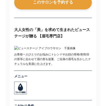
このサロンを予約する
​大人女性の「美」を求めて生まれたビュース
テージが贈る ​【眉毛専門店】
お客様一人ひとりのお悩みにトレンドやお顔の骨格/表情/目
の形等に合わせて眉の形を提案、ご自身の眉毛を生かしたナ
チュラルな美眉に仕上げます。
メニュー
こだわり条件