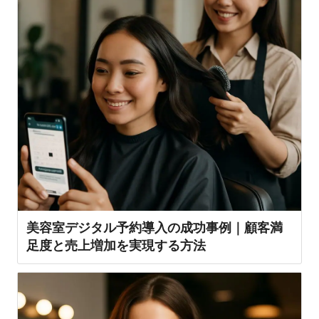
美容室デジタル予約導入の成功事例｜顧客満
足度と売上増加を実現する方法