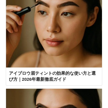
アイブロウ眉ティントの効果的な使い方と選
び方｜2026年最新徹底ガイド