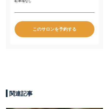
駐車場なし
このサロンを予約する
関連記事