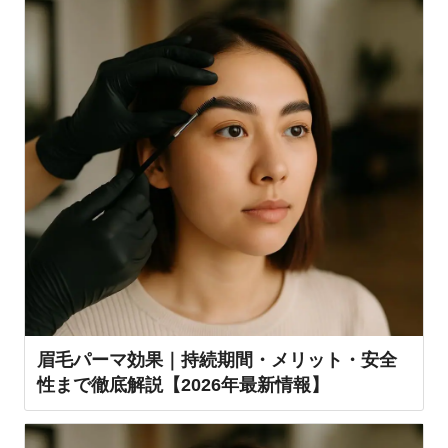
眉毛パーマ効果｜持続期間・メリット・安全
性まで徹底解説【2026年最新情報】