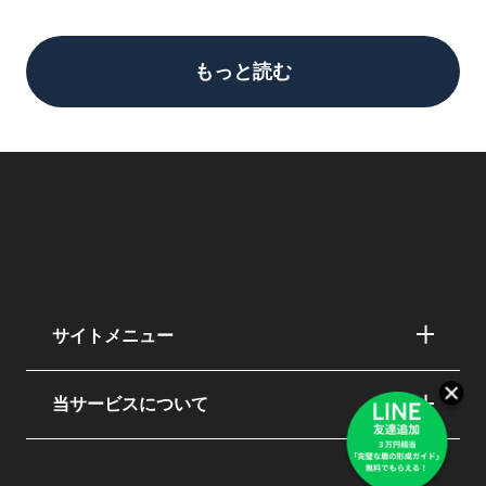
もっと読む
サイトメニュー
当サービスについて