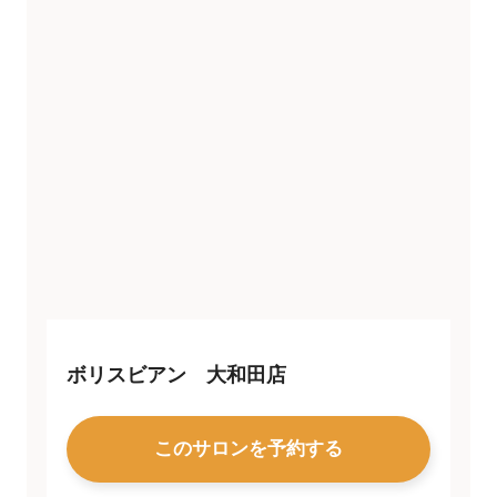
ボリスビアン 大和田店
このサロンを予約する