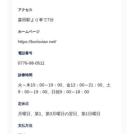
アクセス
森田駅より車で7分
ホームページ
https://borisvian.net/
電話番号
0776-88-0511
診療時間
火～木10：00～19：00、金12：00～21：00、土
9：00～19：00、日祝9：00～18：00
定休日
月曜日、第1、第3月曜日の翌日、第1日曜日
支払方法