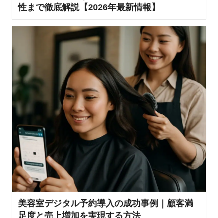
性まで徹底解説【2026年最新情報】
美容室デジタル予約導入の成功事例｜顧客満
足度と売上増加を実現する方法