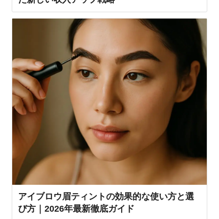
アイブロウ眉ティントの効果的な使い方と選
び方｜2026年最新徹底ガイド