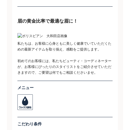
眉の黄金比率で最適な眉に！
私たちは、お客様に心身ともに美しく健康でいていただくた
めの最新アイテムを取り揃え、感動をご提供します。
初めてのお客様には、私たちビューティ・コーディネーター
が、お客様にぴったりのスタイリストをご紹介させていただ
きますので、ご要望は何でもご相談くださいませ。
メニュー
こだわり条件