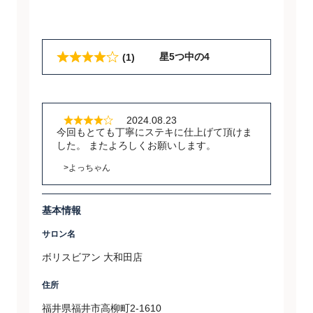
星5つ中の4
(1)
2024.08.23
今回もとても丁寧にステキに仕上げて頂けま
した。 またよろしくお願いします。
>よっちゃん
基本情報
サロン名
ボリスビアン 大和田店
住所
福井県福井市高柳町2-1610