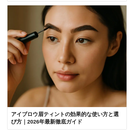
アイブロウ眉ティントの効果的な使い方と選
び方｜2026年最新徹底ガイド