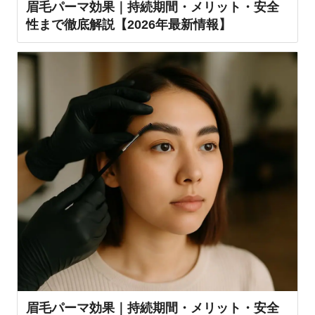
眉毛パーマ効果｜持続期間・メリット・安全
性まで徹底解説【2026年最新情報】
眉毛パーマ効果｜持続期間・メリット・安全