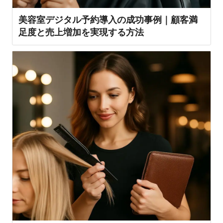
美容室デジタル予約導入の成功事例｜顧客満
足度と売上増加を実現する方法