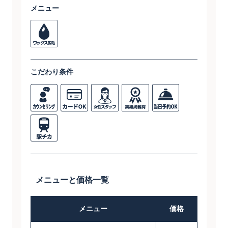
メニュー
こだわり条件
メニューと価格一覧
メニュー
価格