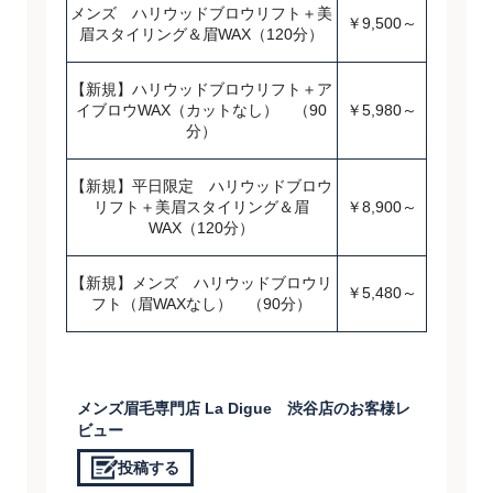
メンズ ハリウッドブロウリフト＋美
￥9,500～
眉スタイリング＆眉WAX（120分）
【新規】ハリウッドブロウリフト＋ア
イブロウWAX（カットなし） （90
￥5,980～
分）
【新規】平日限定 ハリウッドブロウ
リフト＋美眉スタイリング＆眉
￥8,900～
WAX（120分）
【新規】メンズ ハリウッドブロウリ
￥5,480～
フト（眉WAXなし） （90分）
メンズ眉毛専門店 La Digue 渋谷店のお客様レ
ビュー
投稿する