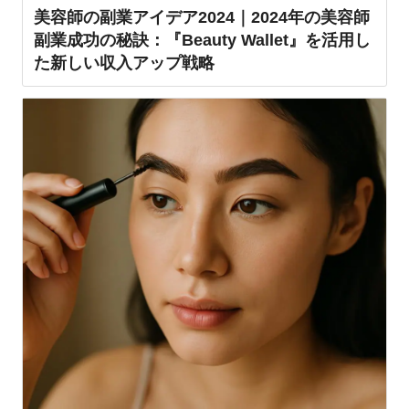
美容師の副業アイデア2024｜2024年の美容師
副業成功の秘訣：『Beauty Wallet』を活用し
た新しい収入アップ戦略