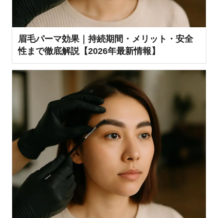
眉毛パーマ効果｜持続期間・メリット・安全
性まで徹底解説【2026年最新情報】