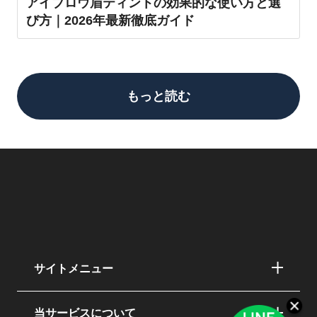
アイブロウ眉ティントの効果的な使い方と選
び方｜2026年最新徹底ガイド
もっと読む
サイトメニュー
当サービスについて