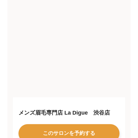
メンズ眉毛専門店 La Digue 渋谷店
このサロンを予約する