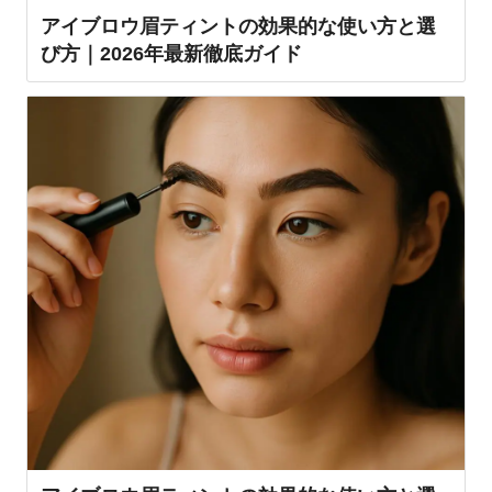
アイブロウ眉ティントの効果的な使い方と選
び方｜2026年最新徹底ガイド