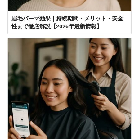
眉毛パーマ効果｜持続期間・メリット・安全
性まで徹底解説【2026年最新情報】