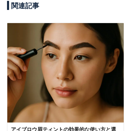
関連記事
アイブロウ眉ティントの効果的な使い方と選