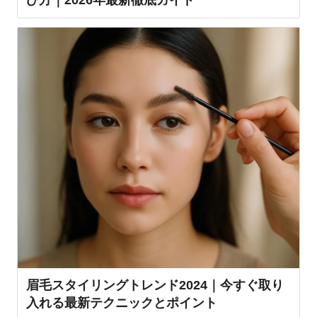
眉毛スタイリングトレンド2024｜今すぐ取り
入れる最新テクニックとポイント