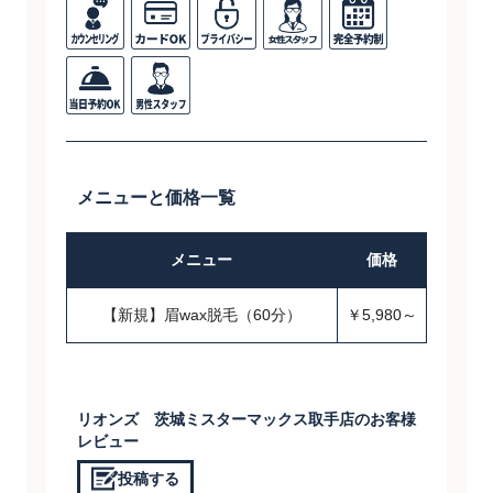
メニューと価格一覧
メニュー
価格
【新規】眉wax脱毛（60分）
￥5,980～
リオンズ 茨城ミスターマックス取手店のお客様
レビュー
投稿する