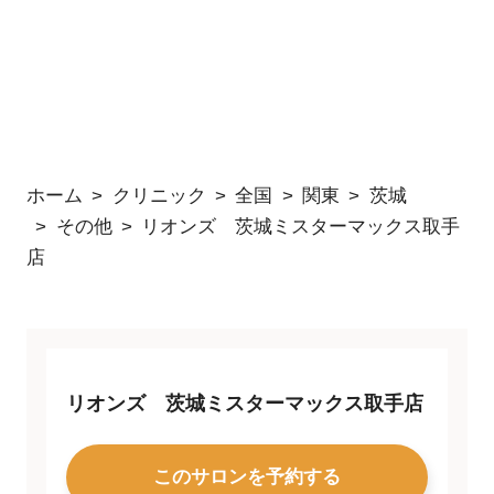
ホーム
クリニック
全国
関東
茨城
その他
リオンズ 茨城ミスターマックス取手
店
リオンズ 茨城ミスターマックス取手店
このサロンを予約する