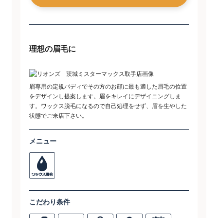
理想の眉毛に
眉専用の定規バディでその方のお顔に最も適した眉毛の位置
をデザインし提案します。眉をキレイにデザイニングしま
す。ワックス脱毛になるので自己処理をせず、眉を生やした
状態でご来店下さい。
メニュー
こだわり条件