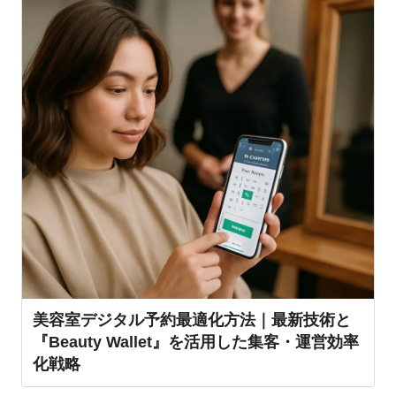
美容室デジタル予約最適化方法｜最新技術と
『Beauty Wallet』を活用した集客・運営効率
化戦略