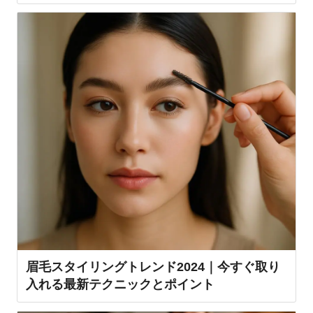
眉毛スタイリングトレンド2024｜今すぐ取り
入れる最新テクニックとポイント