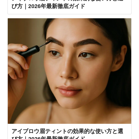
び方｜2026年最新徹底ガイド
アイブロウ眉ティントの効果的な使い方と選
び方｜2026年最新徹底ガイド