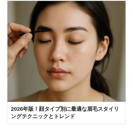
2026年版！顔タイプ別に最適な眉毛スタイリ
ングテクニックとトレンド