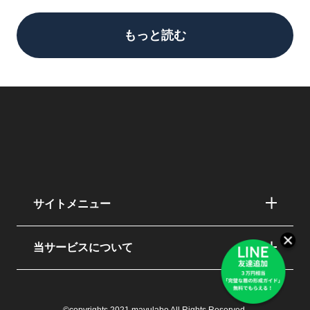
もっと読む
サイトメニュー
当サービスについて