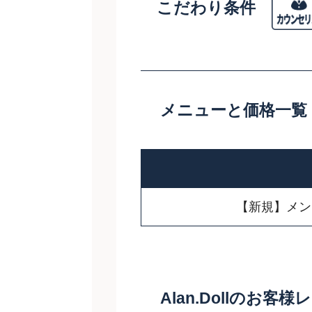
こだわり条件
メニューと価格一覧
【新規】メン
Alan.Dollのお客