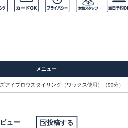
メニュー
ズアイブロウスタイリング（ワックス使用）（90分）
様レビュー
投稿する