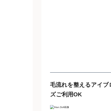
毛流れを整えるアイブ
ズご利用OK