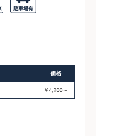
価格
￥4,200～