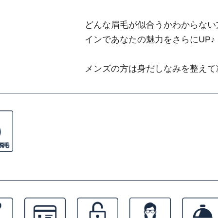
どんな眉毛が似合うかわからない
インであなたの魅力をさらにUP♪
メンズの方は身だしなみを整えて