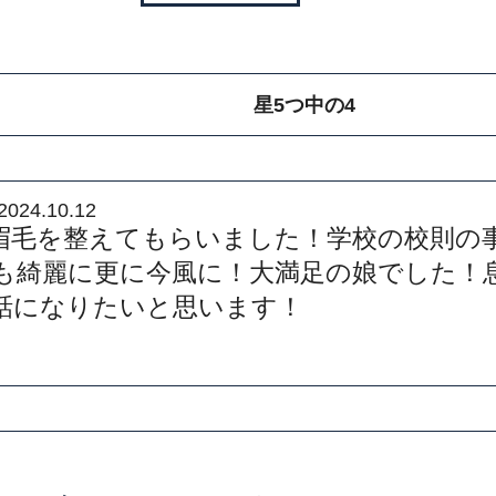
星5つ中の4
2024.10.12
眉毛を整えてもらいました！学校の校則の
も綺麗に更に今風に！大満足の娘でした！
話になりたいと思います！