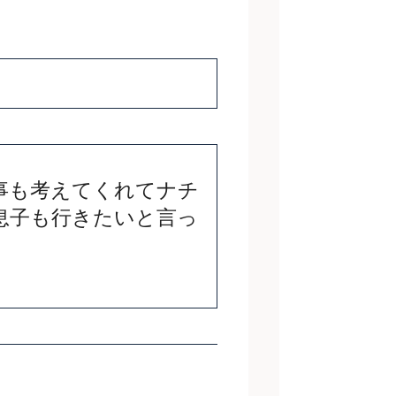
事も考えてくれてナチ
息子も行きたいと言っ