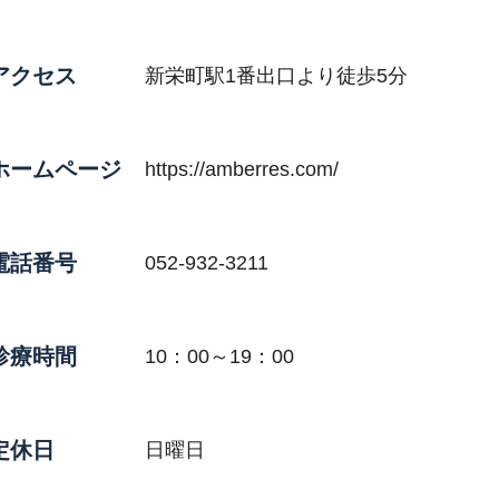
アクセス
新栄町駅1番出口より徒歩5分
ホームページ
https://amberres.com/
電話番号
052-932-3211
診療時間
10：00～19：00
定休日
日曜日