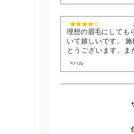
理想の眉毛にしても
いて嬉しいです。 
とうございます。ま
>ハル