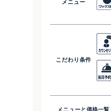
メニュー
こだわり条件
メニューと価格一覧