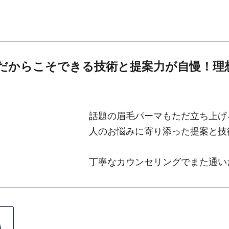
だからこそできる技術と提案力が自慢！理
話題の眉毛パーマもただ立ち上げ
人のお悩みに寄り添った提案と技
丁寧なカウンセリングでまた通い