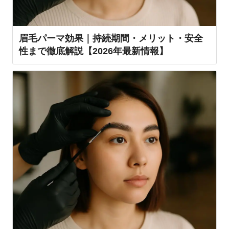
眉毛パーマ効果｜持続期間・メリット・安全
性まで徹底解説【2026年最新情報】