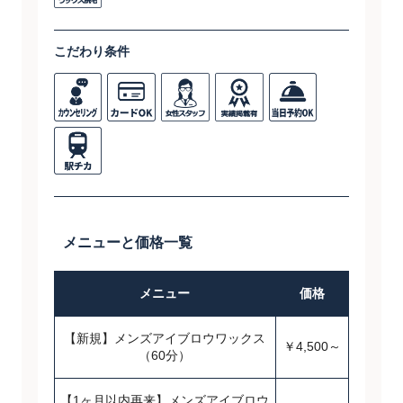
こだわり条件
メニューと価格一覧
メニュー
価格
【新規】メンズアイブロウワックス
￥4,500～
（60分）
【1ヶ月以内再来】メンズアイブロウ