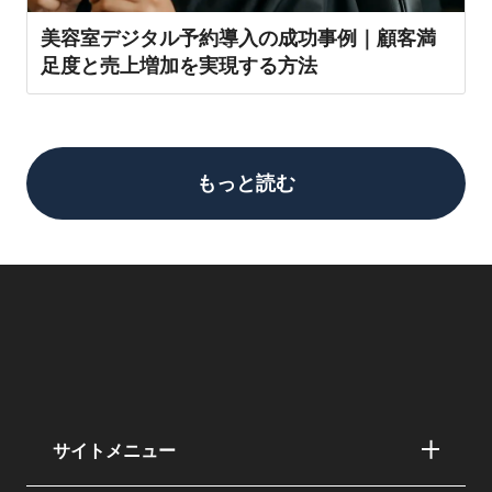
美容室デジタル予約導入の成功事例｜顧客満
足度と売上増加を実現する方法
もっと読む
サイトメニュー