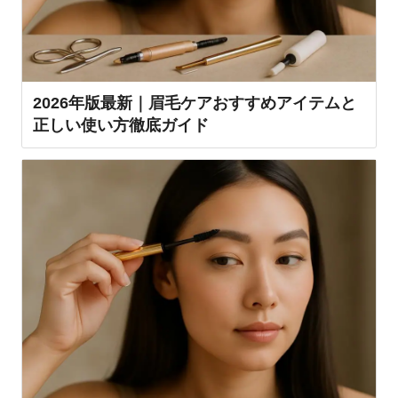
2026年版最新｜眉毛ケアおすすめアイテムと
正しい使い方徹底ガイド