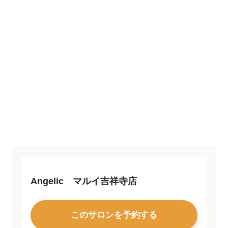
Angelic マルイ吉祥寺店
このサロンを予約する