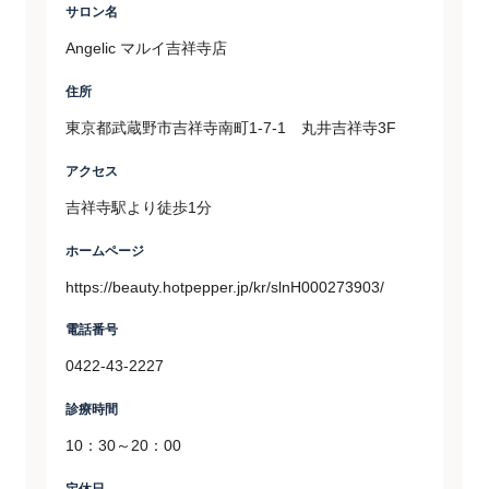
サロン名
Angelic マルイ吉祥寺店
住所
東京都武蔵野市吉祥寺南町1-7-1 丸井吉祥寺3F
アクセス
吉祥寺駅より徒歩1分
ホームページ
https://beauty.hotpepper.jp/kr/slnH000273903/
電話番号
0422-43-2227
診療時間
10：30～20：00