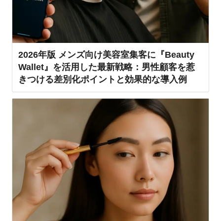
2026年版 メンズ向け美容室集客に『Beauty
Wallet』を活用した最新戦略：男性顧客を惹
きつける差別化ポイントと効果的な導入例