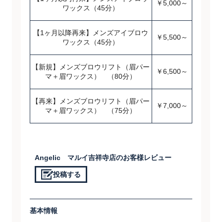
￥5,000～
ワックス（45分）
【1ヶ月以降再来】メンズアイブロウ
￥5,500～
ワックス（45分）
【新規】メンズブロウリフト（眉パー
￥6,500～
マ＋眉ワックス） （80分）
【再来】メンズブロウリフト（眉パー
￥7,000～
マ＋眉ワックス） （75分）
Angelic マルイ吉祥寺店のお客様レビュー
投稿する
基本情報