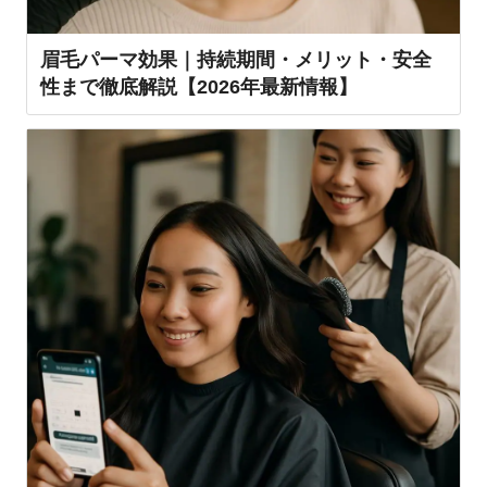
眉毛パーマ効果｜持続期間・メリット・安全
性まで徹底解説【2026年最新情報】