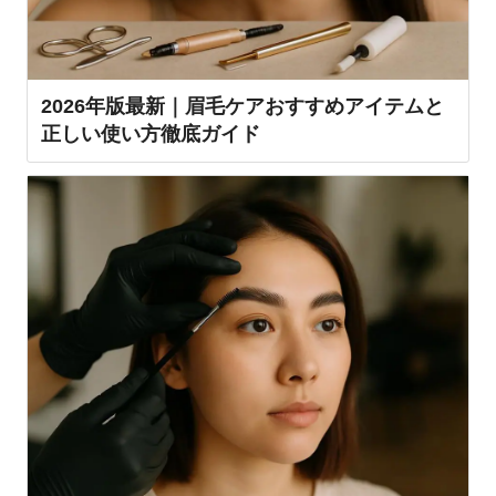
2026年版最新｜眉毛ケアおすすめアイテムと
正しい使い方徹底ガイド