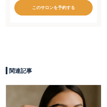
このサロンを予約する
関連記事