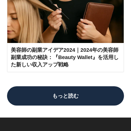
美容師の副業アイデア2024｜2024年の美容師
副業成功の秘訣：『Beauty Wallet』を活用し
た新しい収入アップ戦略
もっと読む