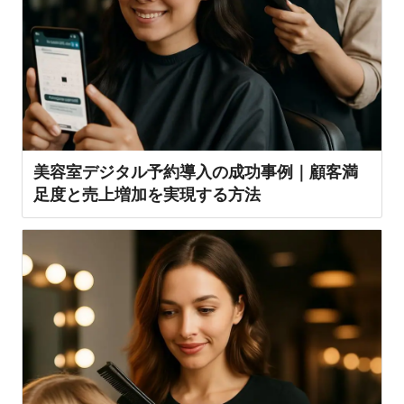
美容室デジタル予約導入の成功事例｜顧客満
足度と売上増加を実現する方法