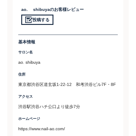
ao. shibuyaのお客様レビュー
投稿する
基本情報
サロン名
ao. shibuya
住所
東京都渋谷区道玄坂1-22-12 和考渋谷ビル7F・8F
アクセス
渋谷駅渋谷ハチ公口より徒歩7分
ホームページ
https://www.nail-ao.com/