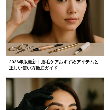
2026年版最新｜眉毛ケアおすすめアイテムと
正しい使い方徹底ガイド