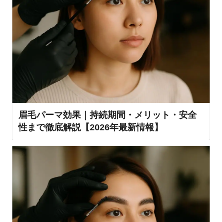
眉毛パーマ効果｜持続期間・メリット・安全
性まで徹底解説【2026年最新情報】