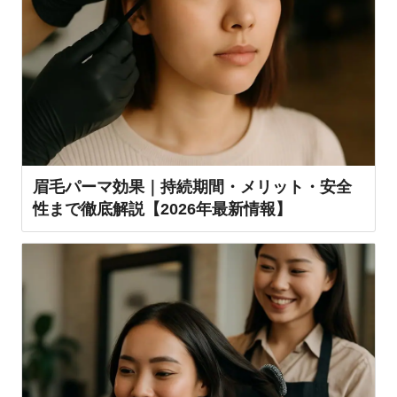
眉毛パーマ効果｜持続期間・メリット・安全
性まで徹底解説【2026年最新情報】