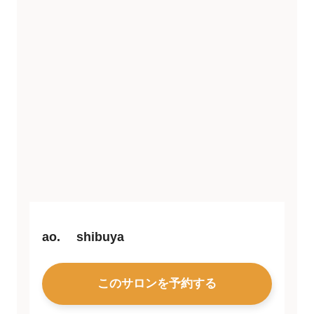
ao. shibuya
このサロンを予約する