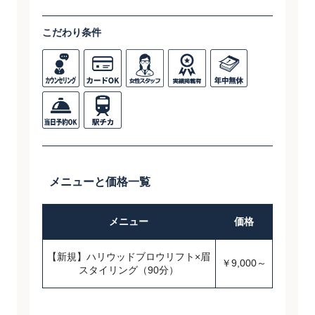
こだわり条件
メニューと価格一覧
メニュー
価格
【新規】ハリウッドブロウリフト×眉
￥9,000～
スタイリング（90分）