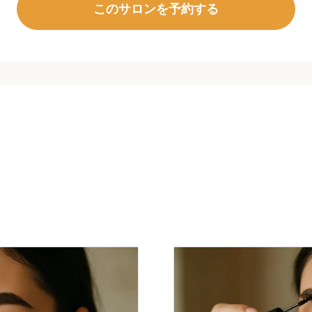
このサロンを予約する