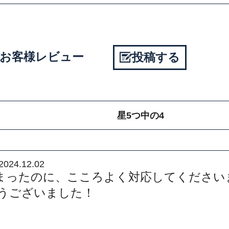
町のお客様レビュー
投稿する
星5つ中の4
2024.12.02
まったのに、こころよく対応してください
とうございました！