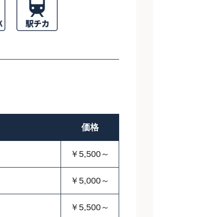
価格
￥5,500～
￥5,000～
￥5,500～