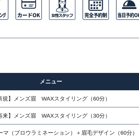
メニュー
新規】メンズ眉 WAXスタイリング（60分）
再来】メンズ眉 WAXスタイリング（30分）
ーマ（ブロウラミネーション）＋眉毛デザイン（60分）