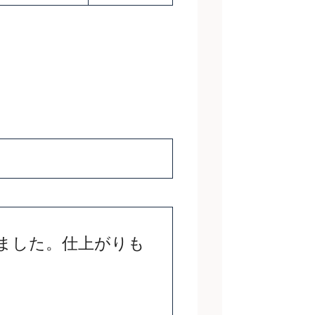
ました。仕上がりも