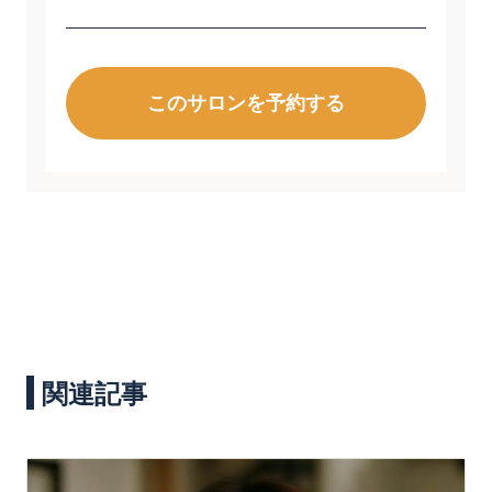
このサロンを予約する
関連記事