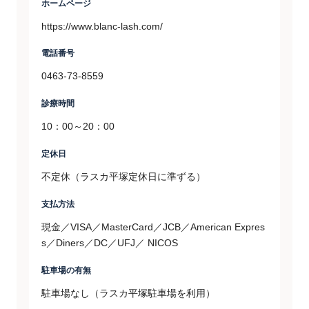
ホームページ
https://www.blanc-lash.com/
電話番号
0463-73-8559
診療時間
10：00～20：00
定休日
不定休（ラスカ平塚定休日に準ずる）
支払方法
現金／VISA／MasterCard／JCB／American Expres
s／Diners／DC／UFJ／ NICOS
駐車場の有無
駐車場なし（ラスカ平塚駐車場を利用）