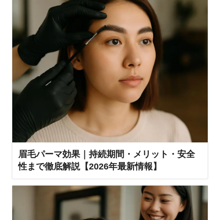
眉毛パーマ効果｜持続期間・メリット・安全
性まで徹底解説【2026年最新情報】