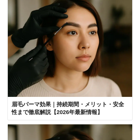
眉毛パーマ効果｜持続期間・メリット・安全
性まで徹底解説【2026年最新情報】