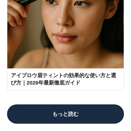
アイブロウ眉ティントの効果的な使い方と選
び方｜2026年最新徹底ガイド
もっと読む