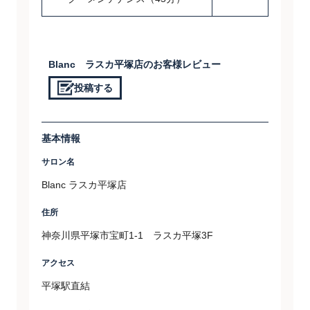
Blanc ラスカ平塚店のお客様レビュー
投稿する
基本情報
サロン名
Blanc ラスカ平塚店
住所
神奈川県平塚市宝町1-1 ラスカ平塚3F
アクセス
平塚駅直結