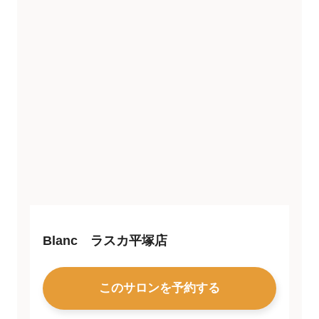
Blanc ラスカ平塚店
このサロンを予約する