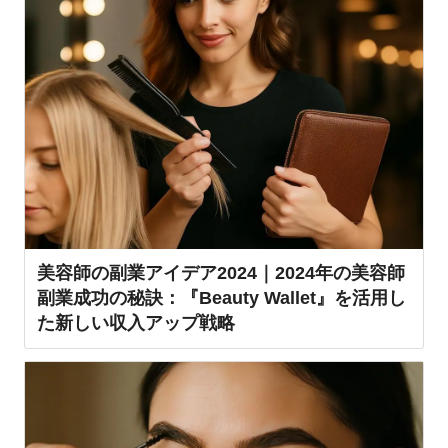
美容師の副業アイデア2024｜2024年の美容師
副業成功の秘訣：『Beauty Wallet』を活用し
た新しい収入アップ戦略