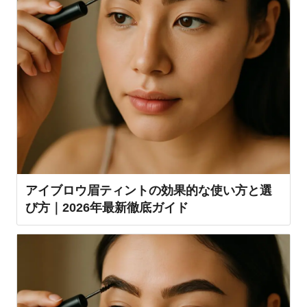
アイブロウ眉ティントの効果的な使い方と選
び方｜2026年最新徹底ガイド