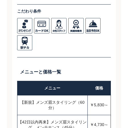
こだわり条件
メニューと価格一覧
メニュー
価格
【新規】メンズ眉スタイリング（60
￥5,830～
分）
【42日以内再来】メンズ眉スタイリン
￥4,730～
グ メンテナンス（45分）