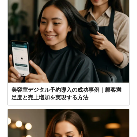
美容室デジタル予約導入の成功事例｜顧客満
足度と売上増加を実現する方法