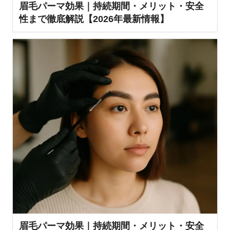
眉毛パーマ効果｜持続期間・メリット・安全
性まで徹底解説【2026年最新情報】
眉毛パーマ効果｜持続期間・メリット・安全