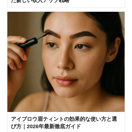
た新しい収入アップ戦略
アイブロウ眉ティントの効果的な使い方と選
び方｜2026年最新徹底ガイド