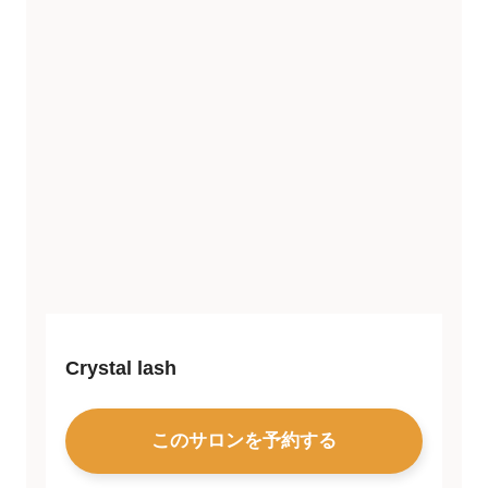
Crystal lash
このサロンを予約する