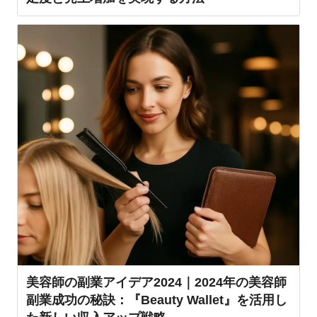
美容師の副業アイデア2024｜2024年の美容師
副業成功の秘訣：『Beauty Wallet』を活用し