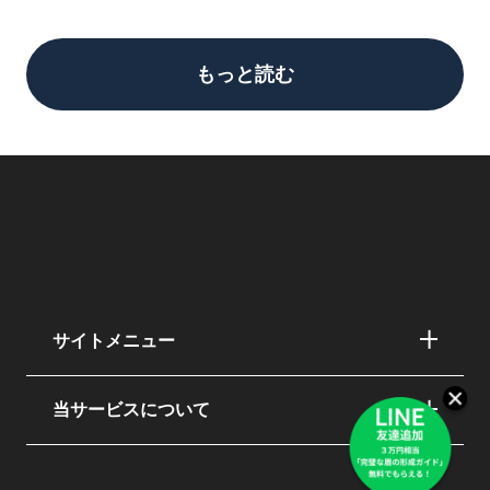
もっと読む
サイトメニュー
当サービスについて