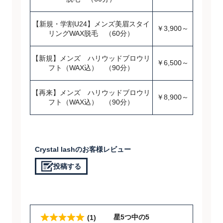
【新規・学割U24】メンズ美眉スタイ
￥3,900～
リングWAX脱毛 （60分）
【新規】メンズ ハリウッドブロウリ
￥6,500～
フト（WAX込） （90分）
【再来】メンズ ハリウッドブロウリ
￥8,900～
フト（WAX込） （90分）
Crystal lashのお客様レビュー
投稿する
星5つ中の5
(1)