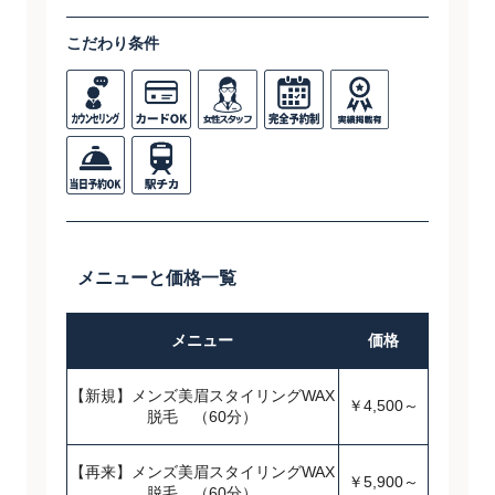
こだわり条件
メニューと価格一覧
メニュー
価格
【新規】メンズ美眉スタイリングWAX
￥4,500～
脱毛 （60分）
【再来】メンズ美眉スタイリングWAX
￥5,900～
脱毛 （60分）