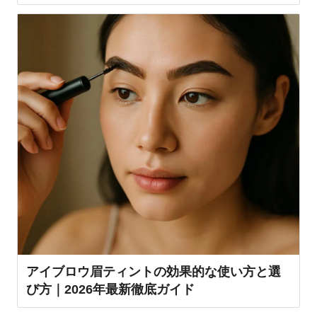
アイブロウ眉ティントの効果的な使い方と選
び方｜2026年最新徹底ガイド