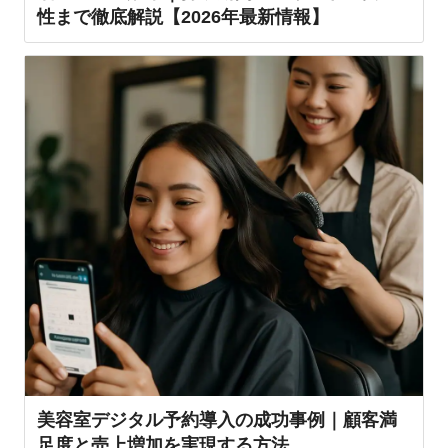
性まで徹底解説【2026年最新情報】
美容室デジタル予約導入の成功事例｜顧客満
足度と売上増加を実現する方法