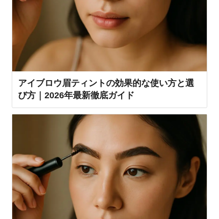
アイブロウ眉ティントの効果的な使い方と選
び方｜2026年最新徹底ガイド