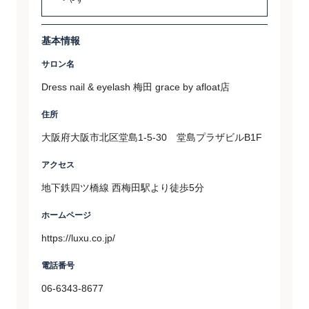
基本情報
サロン名
Dress nail & eyelash 梅田 grace by afloat店
住所
大阪府大阪市北区堂島1-5-30 堂島プラザビルB1F
アクセス
地下鉄四ツ橋線 西梅田駅より徒歩5分
ホームページ
https://luxu.co.jp/
電話番号
06-6343-8677