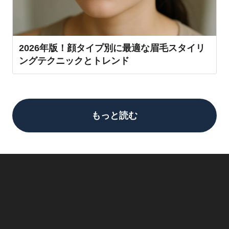
2026年版！顔タイプ別に最適な眉毛スタイリ
ングテクニックとトレンド
もっと読む