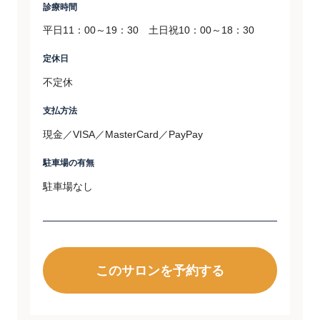
診療時間
平日11：00～19：30 土日祝10：00～18：30
定休日
不定休
支払方法
現金／VISA／MasterCard／PayPay
駐車場の有無
駐車場なし
このサロンを予約する