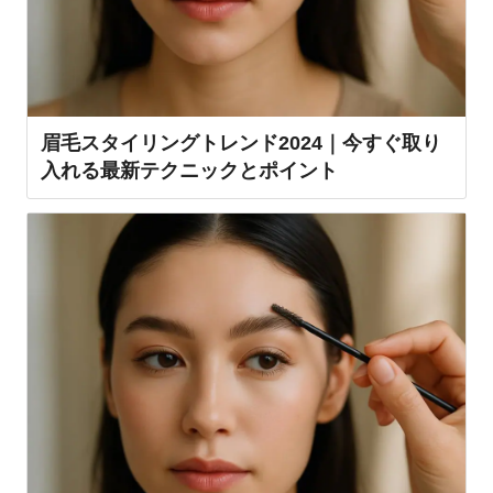
眉毛スタイリングトレンド2024｜今すぐ取り
入れる最新テクニックとポイント