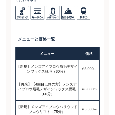
メニューと価格一覧
メニュー
価格
【新規】メンズアイブロウ眉毛デザイ
￥5,000～
ンワックス脱毛（60分）
【再来】【4回目以降の方】メンズア
イブロウ眉毛デザインワックス脱毛
￥6,000〜
（60分）
【新規】メンズアイブロウハリウッド
￥5,500～
ブロウリフト（75分）