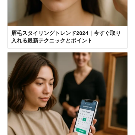
眉毛スタイリングトレンド2024｜今すぐ取り
入れる最新テクニックとポイント