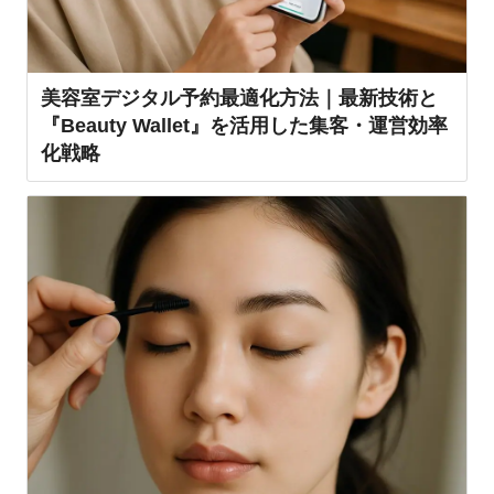
美容室デジタル予約最適化方法｜最新技術と
『Beauty Wallet』を活用した集客・運営効率
化戦略