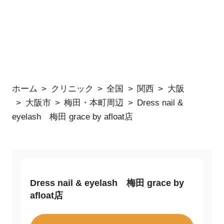
ホーム
クリニック
全国
関西
大阪
大阪市
梅田・本町周辺
Dress nail &
eyelash 梅田 grace by afloat店
Dress nail & eyelash 梅田 grace by
afloat店