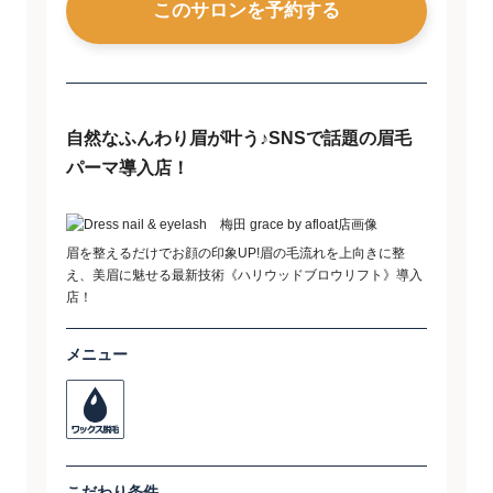
このサロンを予約する
自然なふんわり眉が叶う♪SNSで話題の眉毛
パーマ導入店！
眉を整えるだけでお顔の印象UP!眉の毛流れを上向きに整
え、美眉に魅せる最新技術《ハリウッドブロウリフト》導入
店！
メニュー
こだわり条件