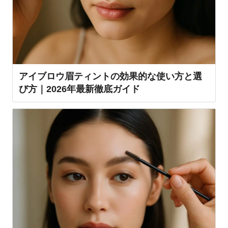
アイブロウ眉ティントの効果的な使い方と選
び方｜2026年最新徹底ガイド