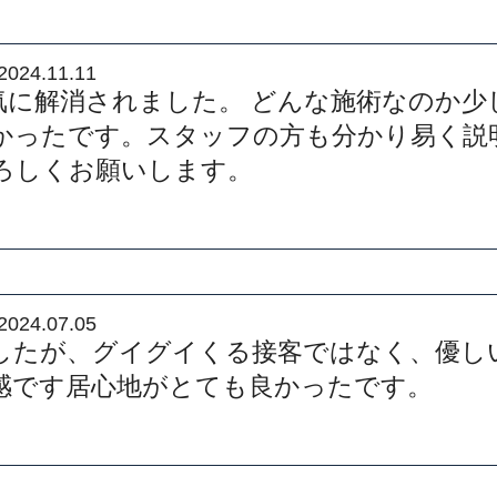
2024.11.11
気に解消されました。 どんな施術なのか少
かったです。スタッフの方も分かり易く説
ろしくお願いします。
2024.07.05
したが、グイグイくる接客ではなく、優し
感です居心地がとても良かったです。