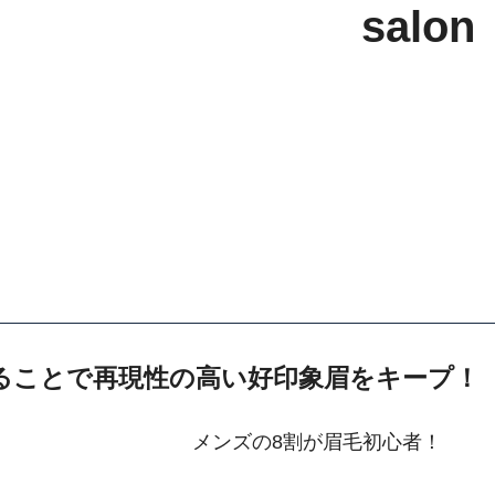
salon
ることで再現性の高い好印象眉をキープ！
メンズの8割が眉毛初心者！