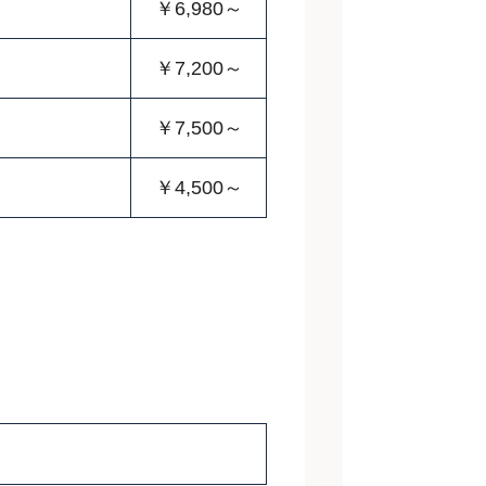
￥6,980～
￥7,200～
￥7,500～
￥4,500～