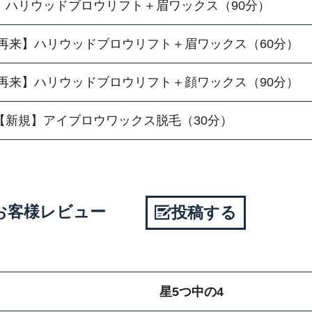
】ハリウッドブロウリフト＋眉ワックス（90分）
再来】ハリウッドブロウリフト＋眉ワックス（60分）
再来】ハリウッドブロウリフト＋顔ワックス（90分）
【新規】アイブロウワックス脱毛（30分）
onのお客様レビュー
投稿する
星5つ中の4