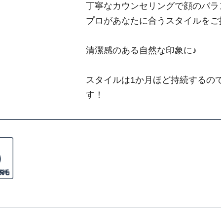
丁寧なカウンセリングで顔のバラ
プロがあなたに合うスタイルをご
清潔感のある自然な印象に♪
スタイルは1か月ほど持続するの
す！