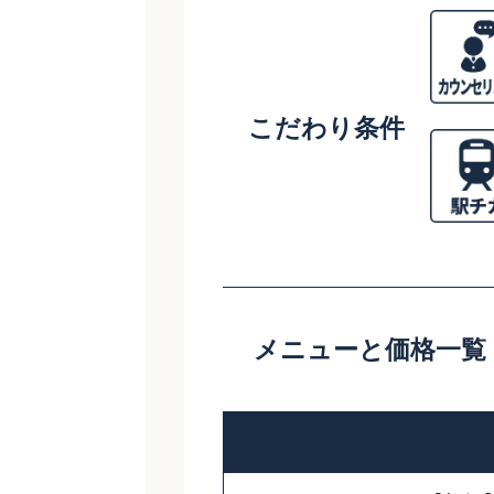
こだわり条件
メニューと価格一覧