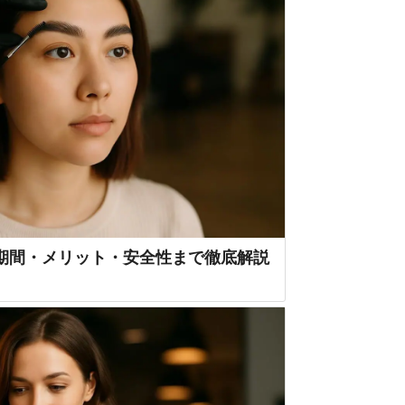
期間・メリット・安全性まで徹底解説