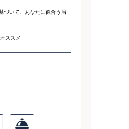
基づいて、あなたに似合う眉
もオススメ