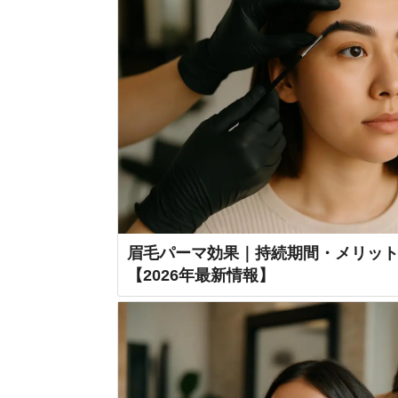
眉毛パーマ効果｜持続期間・メリッ
【2026年最新情報】