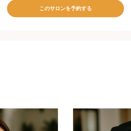
このサロンを予約する