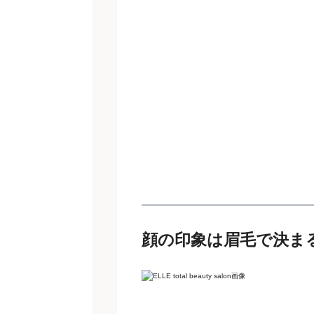
顔の印象は眉毛で決ま