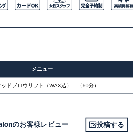
メニュー
ッドブロウリフト（WAX込） （60分）
ty salonのお客様レビュー
投稿する