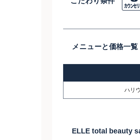
こだわり条件
メニューと価格一覧
ハリウ
ELLE total beau