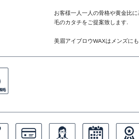
お客様一人一人の骨格や黄金比に
毛のカタチをご提案致します.
美眉アイブロウWAXはメンズに