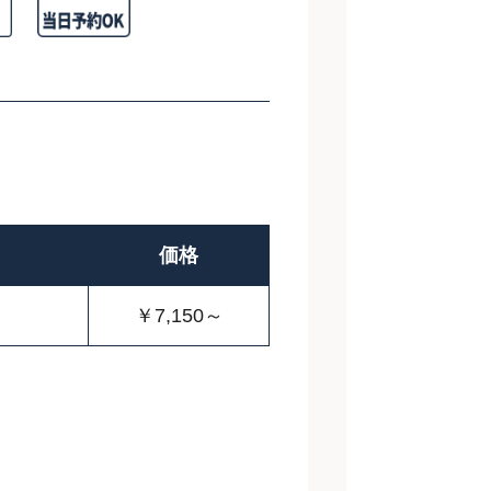
価格
￥7,150～