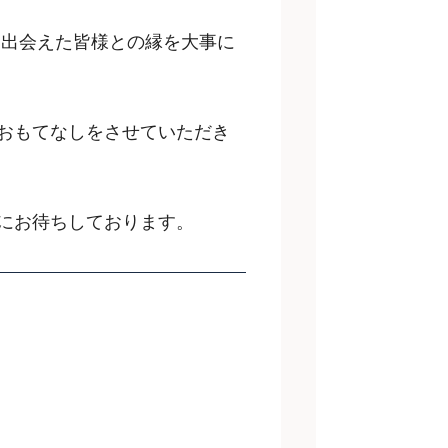
て出会えた皆様との縁を大事に
おもてなしをさせていただき
にお待ちしております。