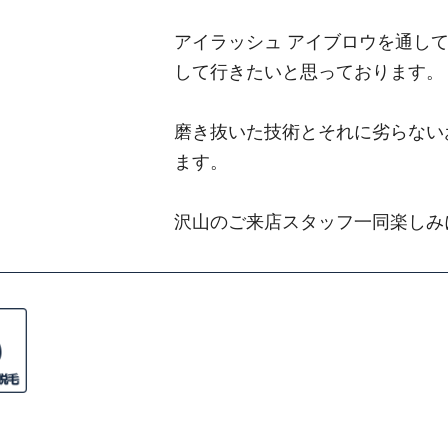
アイラッシュ アイブロウを通し
して行きたいと思っております。
磨き抜いた技術とそれに劣らない
ます。
沢山のご来店スタッフ一同楽しみ