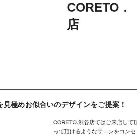
CORETO
店
を見極めお似合いのデザインをご提案！
CORETO.渋谷店ではご来店し
って頂けるようなサロンをコンセ