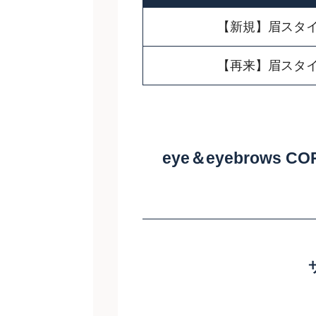
【新規】眉スタイ
【再来】眉スタイ
eye＆eyebrows