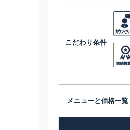
こだわり条件
メニューと価格一覧