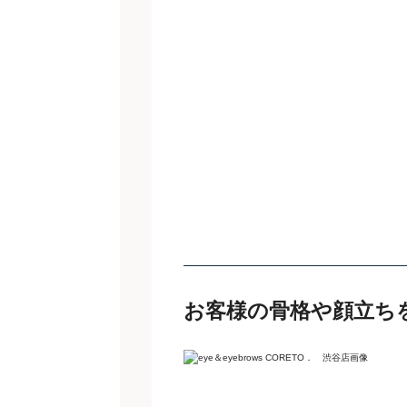
お客様の骨格や顔立ち