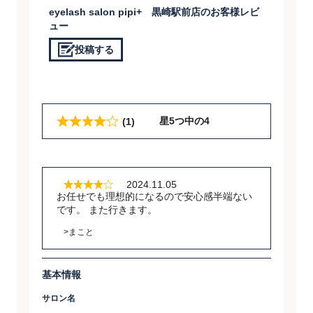
eyelash salon pipi+ 黒崎駅前店のお客様レビ
ュー
投稿する
星5つ中の4
(1)
2024.11.05
お任せでも理想的になるので安心感半端ない
です。 また行きます。
>まこと
基本情報
サロン名