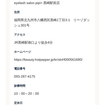
eyelash salon pipi+ 黒崎駅前店
住所
福岡県北九州市八幡西区黒崎1丁目3-1 リーゾダッ
シュ301号
アクセス
JR黒崎駅南口より徒歩4分
ホームページ
https://beauty.hotpepper.jp/kr/slnH000561680/
電話番号
093-287-4175
診療時間
10：00～20：00
定休日