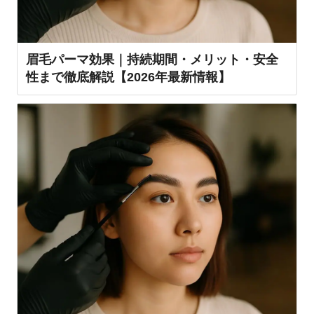
眉毛パーマ効果｜持続期間・メリット・安全
性まで徹底解説【2026年最新情報】