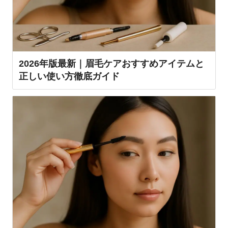
2026年版最新｜眉毛ケアおすすめアイテムと
正しい使い方徹底ガイド