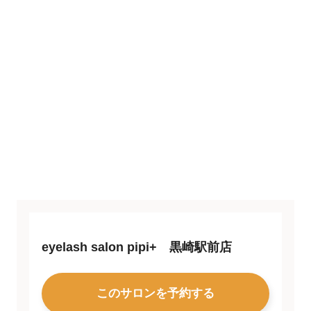
eyelash salon pipi+ 黒崎駅前店
このサロンを予約する