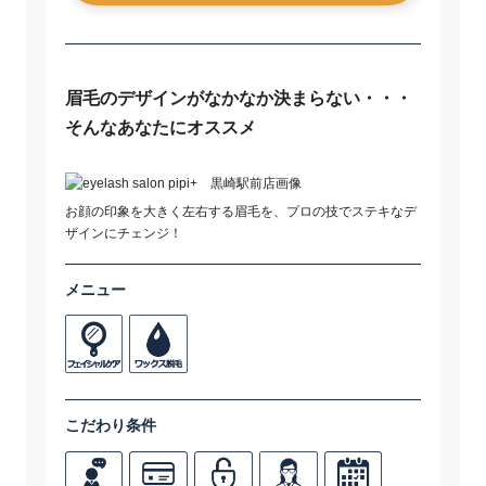
眉毛のデザインがなかなか決まらない・・・
そんなあなたにオススメ
お顔の印象を大きく左右する眉毛を、プロの技でステキなデ
ザインにチェンジ！
メニュー
こだわり条件