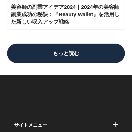
美容師の副業アイデア2024｜2024年の美容師
副業成功の秘訣：『Beauty Wallet』を活用し
た新しい収入アップ戦略
もっと読む
サイトメニュー