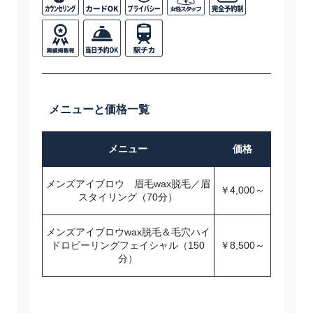
メニューと価格一覧
メニュー
価格
メンズアイブロウ 眉毛wax脱毛／眉
￥4,000～
スタイリング（70分）
メンズアイブロウwax脱毛＆毛穴ハイ
ドロピーリングフェイシャル（150
￥8,500～
分）