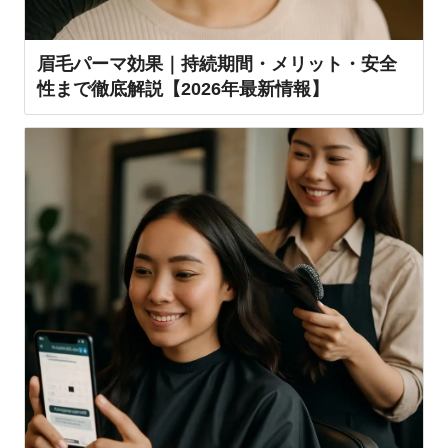
眉毛パーマ効果｜持続期間・メリット・安全
性まで徹底解説【2026年最新情報】