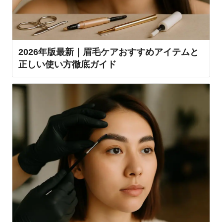
2026年版最新｜眉毛ケアおすすめアイテムと
正しい使い方徹底ガイド