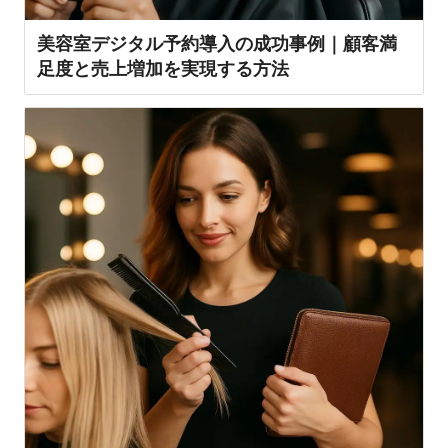
美容室デジタル予約導入の成功事例｜顧客満
足度と売上増加を実現する方法