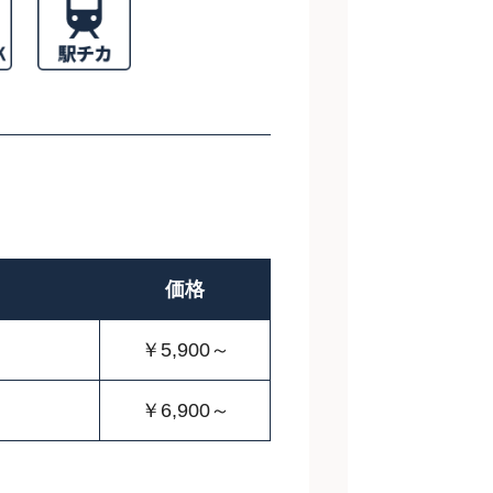
価格
￥5,900～
￥6,900～