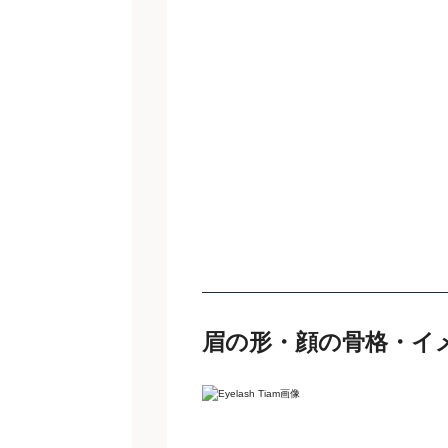
眉の形・顔の骨格・イ