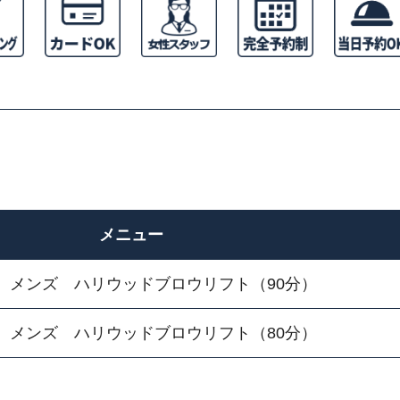
メニュー
】メンズ ハリウッドブロウリフト（90分）
】メンズ ハリウッドブロウリフト（80分）