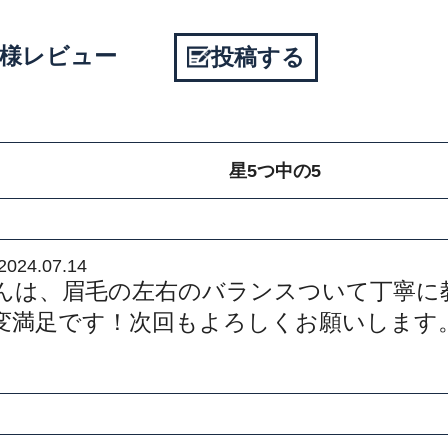
お客様レビュー
投稿する
星5つ中の5
2024.07.14
んは、眉毛の左右のバランスついて丁寧に
変満足です！次回もよろしくお願いします