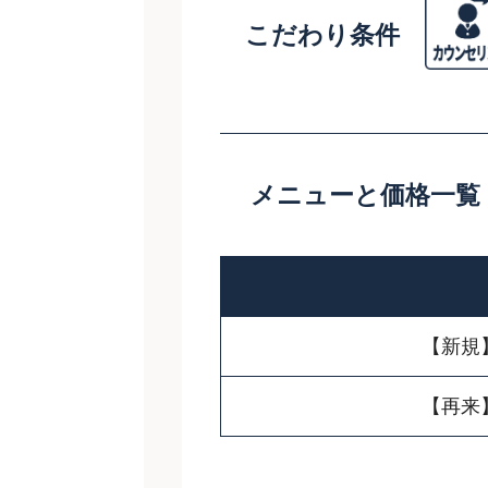
こだわり条件
メニューと価格一覧
【新規
【再来