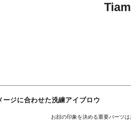
Tia
メージに合わせた洗練アイブロウ
お顔の印象を決める重要パーツは