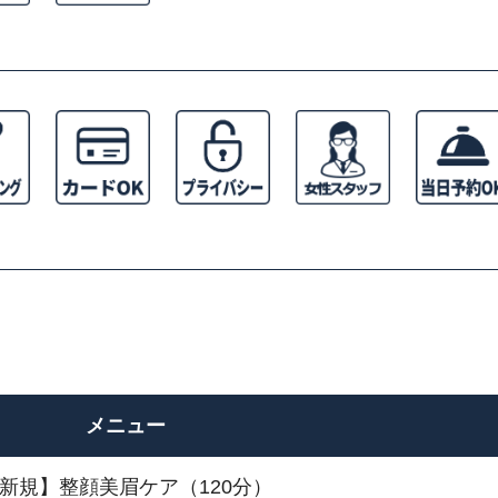
メニュー
新規】整顔美眉ケア（120分）