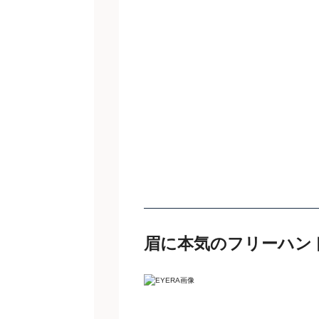
眉に本気のフリーハン