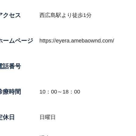
アクセス
西広島駅より徒歩1分
ホームページ
https://eyera.amebaownd.com/
電話番号
診療時間
10：00～18：00
定休日
日曜日