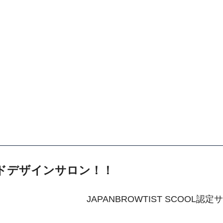
ドデザインサロン！！
JAPANBROWTIST SCOOL認