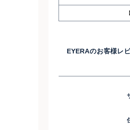
EYERAのお客様レ