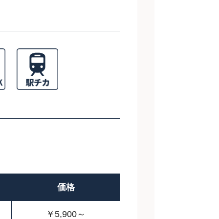
価格
￥5,900～