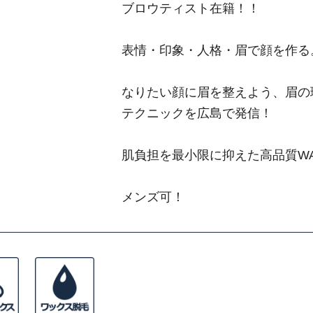
ブロウティスト在籍！！
表情・印象・人格・眉で顔を作る
なりたい顔に眉を整えよう、眉の
テクニックを広島で発信！
肌負担を最小限に抑えた高品質W
メンズ可！