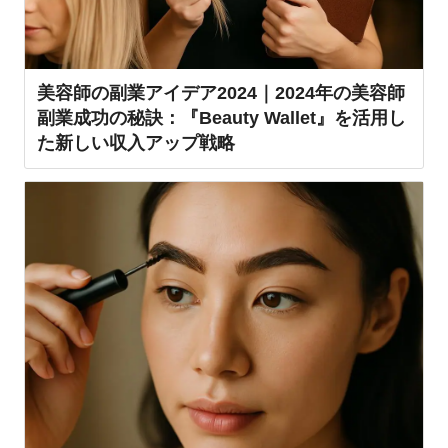
美容師の副業アイデア2024｜2024年の美容師
副業成功の秘訣：『Beauty Wallet』を活用し
た新しい収入アップ戦略