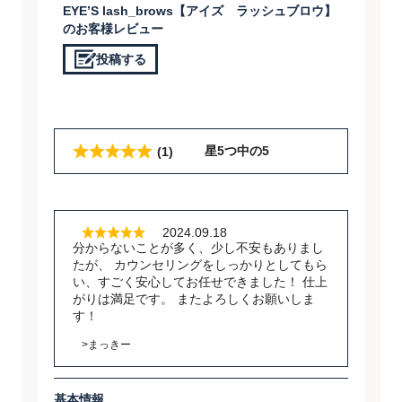
EYE’S lash_brows【アイズ ラッシュブロウ】
のお客様レビュー
投稿する
星5つ中の5
(1)
2024.09.18
分からないことが多く、少し不安もありまし
たが、 カウンセリングをしっかりとしてもら
い、すごく安心してお任せできました！ 仕上
がりは満足です。 またよろしくお願いしま
す！
>まっきー
基本情報