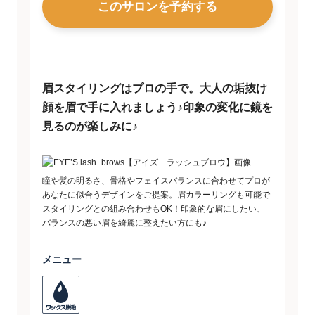
このサロンを予約する
眉スタイリングはプロの手で。大人の垢抜け
顔を眉で手に入れましょう♪印象の変化に鏡を
見るのが楽しみに♪
瞳や髪の明るさ、骨格やフェイスバランスに合わせてプロが
あなたに似合うデザインをご提案。眉カラーリングも可能で
スタイリングとの組み合わせもOK！印象的な眉にしたい、
バランスの悪い眉を綺麗に整えたい方にも♪
メニュー