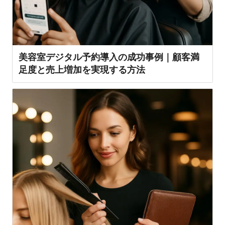
美容室デジタル予約導入の成功事例｜顧客満
足度と売上増加を実現する方法