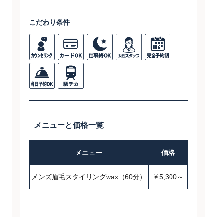
こだわり条件
メニューと価格一覧
メニュー
価格
メンズ眉毛スタイリングwax（60分）
￥5,300～