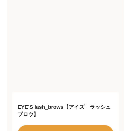
EYE’S lash_brows【アイズ ラッシュ
ブロウ】