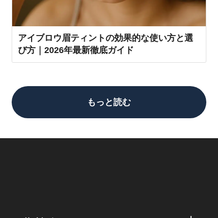
アイブロウ眉ティントの効果的な使い方と選
び方｜2026年最新徹底ガイド
もっと読む