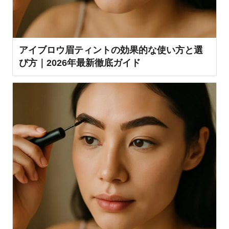
アイブロウ眉ティントの効果的な使い方と選
び方｜2026年最新徹底ガイド