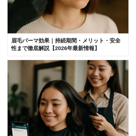
眉毛パーマ効果｜持続期間・メリット・安全
性まで徹底解説【2026年最新情報】