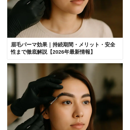
眉毛パーマ効果｜持続期間・メリット・安全
性まで徹底解説【2026年最新情報】