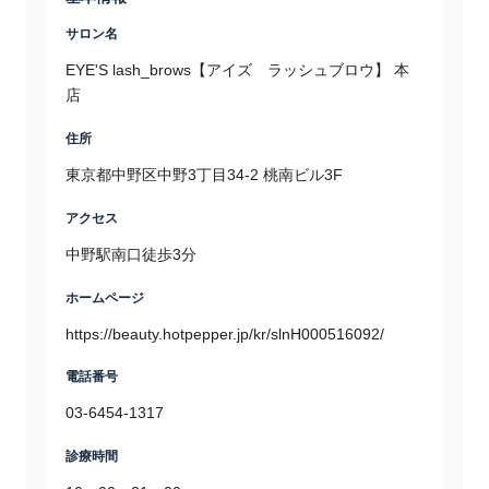
サロン名
EYE'S lash_brows【アイズ ラッシュブロウ】 本
店
住所
東京都中野区中野3丁目34-2 桃南ビル3F
アクセス
中野駅南口徒歩3分
ホームページ
https://beauty.hotpepper.jp/kr/slnH000516092/
電話番号
03-6454-1317
診療時間