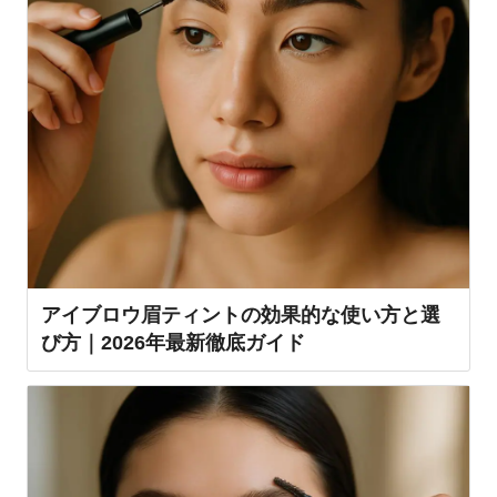
アイブロウ眉ティントの効果的な使い方と選
び方｜2026年最新徹底ガイド