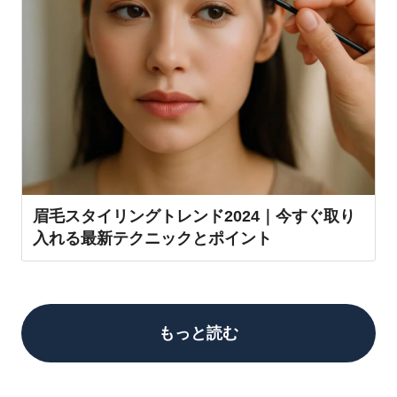
眉毛スタイリングトレンド2024｜今すぐ取り
入れる最新テクニックとポイント
もっと読む