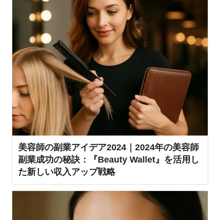
美容師の副業アイデア2024｜2024年の美容師
副業成功の秘訣：『Beauty Wallet』を活用し
た新しい収入アップ戦略