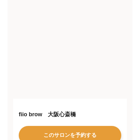
fiio brow 大阪心斎橋
このサロンを予約する