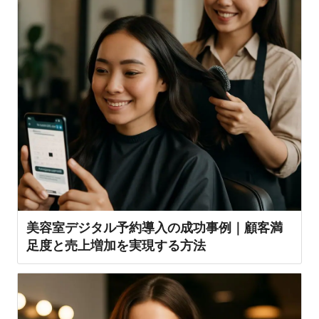
美容室デジタル予約導入の成功事例｜顧客満
足度と売上増加を実現する方法