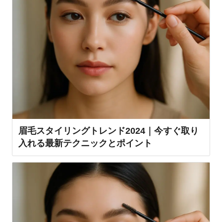
眉毛スタイリングトレンド2024｜今すぐ取り
入れる最新テクニックとポイント