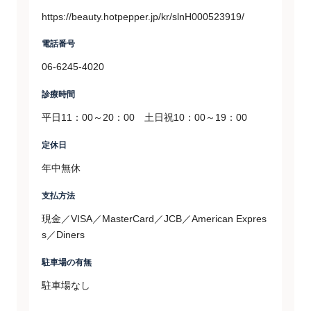
https://beauty.hotpepper.jp/kr/slnH000523919/
電話番号
06-6245-4020
診療時間
平日11：00～20：00 土日祝10：00～19：00
定休日
年中無休
支払方法
現金／VISA／MasterCard／JCB／American Expres
s／Diners
駐車場の有無
駐車場なし