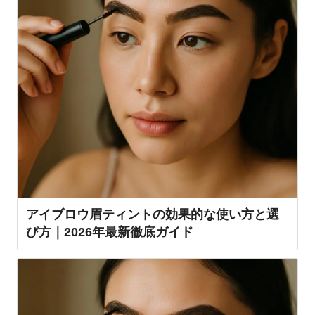
アイブロウ眉ティントの効果的な使い方と選
び方｜2026年最新徹底ガイド