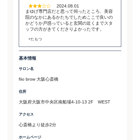
2024.08.01
まゆげ専門店だと思って伺ったところ、美容
院のなかにあるかたちでしためここで良いの
かどうか戸惑っていると玄関の近くまでスタ
ッフの方がきてくださりよかったです。
>たもつ
基本情報
サロン名
fiio brow 大阪心斎橋
住所
大阪府大阪市中央区南船場4-10-13 2F WEST
アクセス
心斎橋より徒歩2分
ホームページ