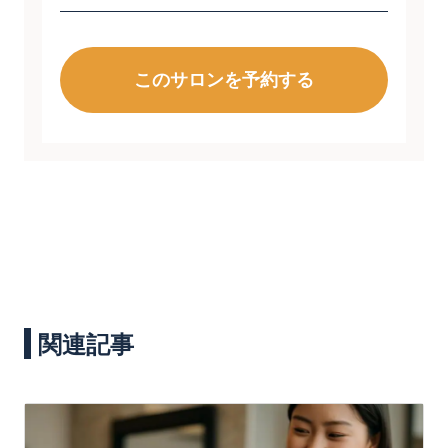
このサロンを予約する
関連記事