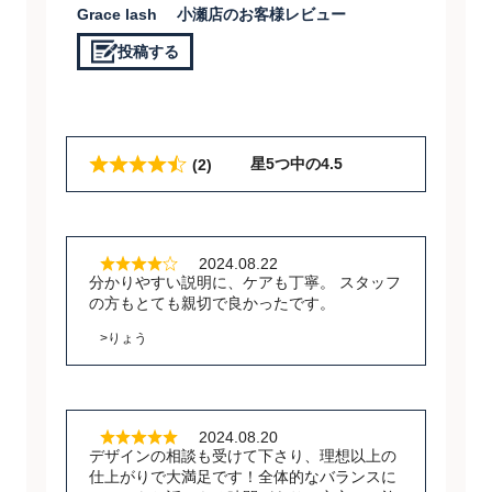
Grace lash 小瀬店のお客様レビュー
投稿する
星5つ中の4.5
(2)
2024.08.22
分かりやすい説明に、ケアも丁寧。 スタッフ
の方もとても親切で良かったです。
>りょう
2024.08.20
デザインの相談も受けて下さり、理想以上の
仕上がりで大満足です！全体的なバランスに