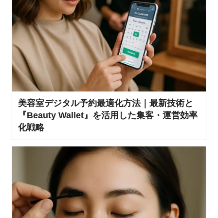
美容室デジタル予約最適化方法｜最新技術と
『Beauty Wallet』を活用した集客・運営効率
化戦略