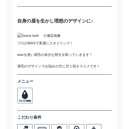
自身の眉を生かし理想のデザインに♪
プロがWAXで美眉にスタイリング！
waxを使い眉毛の余分な部分を取っていきます！
眉毛のデザインでお悩みの方に月１回オススメです！
メニュー
こだわり条件