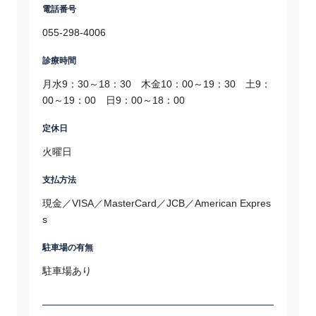
電話番号
055-298-4006
診療時間
月水9：30～18：30 木金10：00～19：30 土9：
00～19：00 日9：00～18：00
定休日
火曜日
支払方法
現金／VISA／MasterCard／JCB／American Expres
s
駐車場の有無
駐車場あり