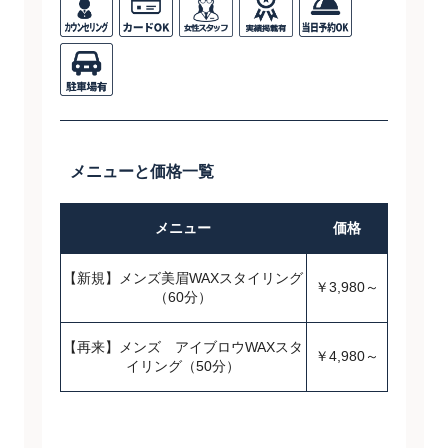
メニューと価格一覧
メニュー
価格
【新規】メンズ美眉WAXスタイリング
￥3,980～
（60分）
【再来】メンズ アイブロウWAXスタ
￥4,980～
イリング（50分）