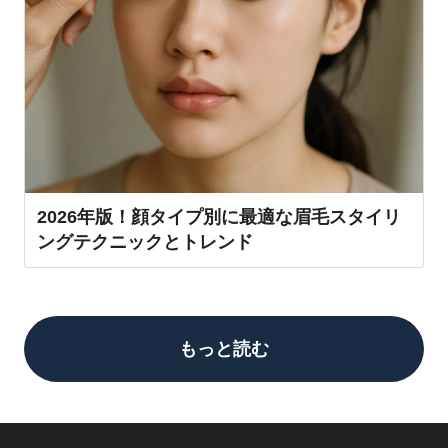
2026年版！顔タイプ別に最適な眉毛スタイリ
ングテクニックとトレンド
もっと読む