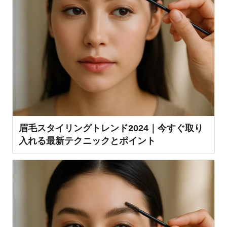
眉毛スタイリングトレンド2024｜今すぐ取り
入れる最新テクニックとポイント