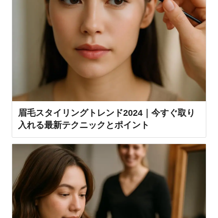
眉毛スタイリングトレンド2024｜今すぐ取り
入れる最新テクニックとポイント