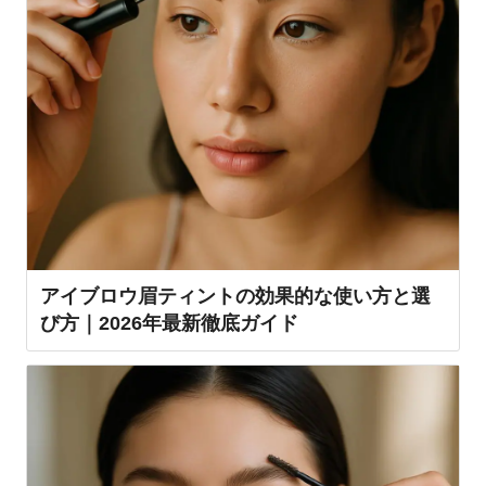
アイブロウ眉ティントの効果的な使い方と選
び方｜2026年最新徹底ガイド