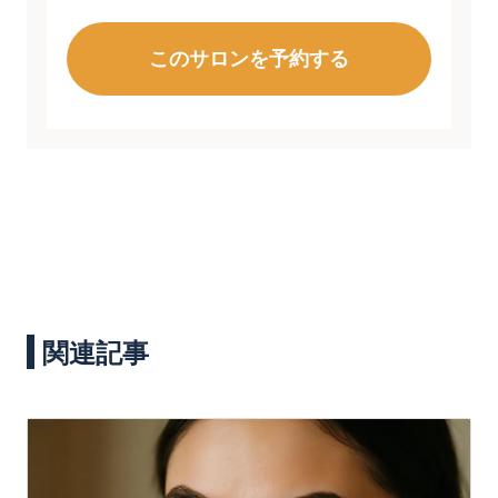
このサロンを予約する
関連記事