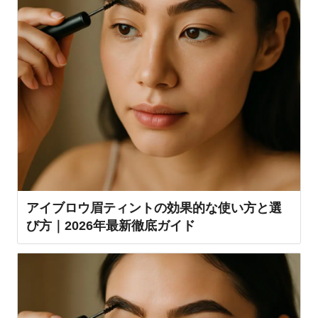
アイブロウ眉ティントの効果的な使い方と選
び方｜2026年最新徹底ガイド