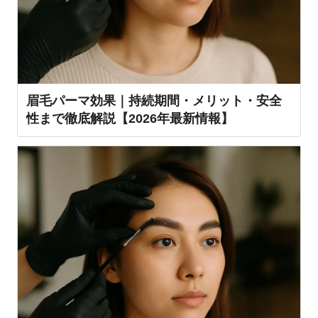
眉毛パーマ効果｜持続期間・メリット・安全
性まで徹底解説【2026年最新情報】