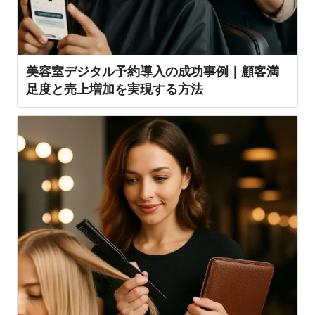
美容室デジタル予約導入の成功事例｜顧客満
足度と売上増加を実現する方法