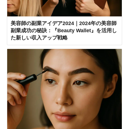
美容師の副業アイデア2024｜2024年の美容師
副業成功の秘訣：『Beauty Wallet』を活用し
た新しい収入アップ戦略