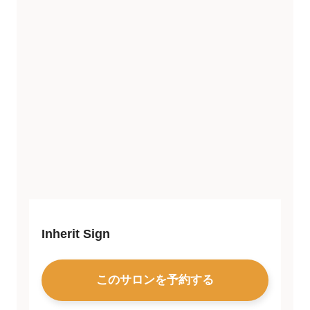
Inherit Sign
このサロンを予約する