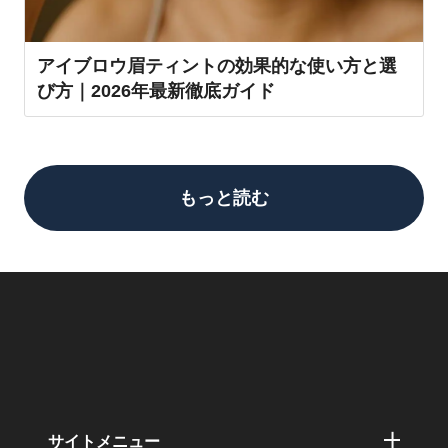
アイブロウ眉ティントの効果的な使い方と選
び方｜2026年最新徹底ガイド
もっと読む
サイトメニュー