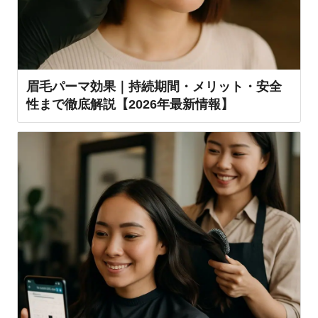
眉毛パーマ効果｜持続期間・メリット・安全
性まで徹底解説【2026年最新情報】