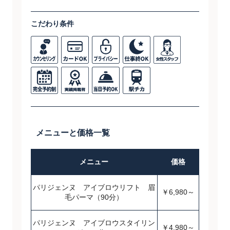
こだわり条件
メニューと価格一覧
メニュー
価格
パリジェンヌ アイブロウリフト 眉
￥6,980～
毛パーマ（90分）
パリジェンヌ アイブロウスタイリン
￥4,980～