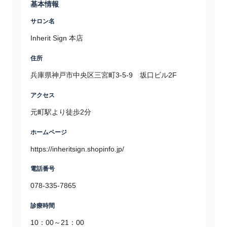
基本情報
サロン名
Inherit Sign 本店
住所
兵庫県神戸市中央区三宮町3-5-9 坂口ビル2F
アクセス
元町駅より徒歩2分
ホームページ
https://inheritsign.shopinfo.jp/
電話番号
078-335-7865
診療時間
10：00～21：00