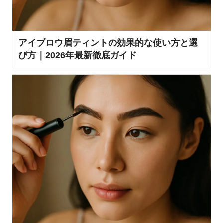
アイブロウ眉ティントの効果的な使い方と選
び方｜2026年最新徹底ガイド