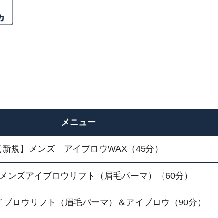
メニュー
【新規】メンズ アイブロウWAX（45分）
メンズアイブロウリフト（眉毛パーマ）（60分）
イブロウリフト（眉毛パーマ）＆アイブロウ（90分）