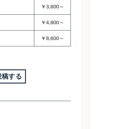
￥3,800～
￥4,800～
￥8,600～
投稿する