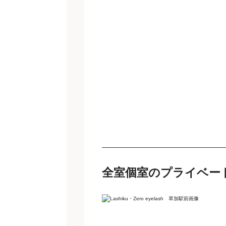
全室個室のプライベー