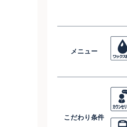
メニュー
こだわり条件