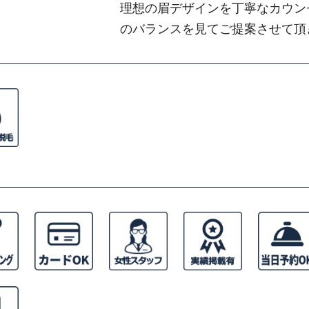
理想の眉デザインを丁寧なカウン
のバランスを見てご提案させて頂