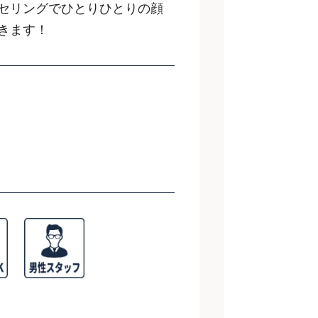
セリングでひとりひとりの顔
きます！