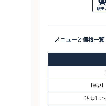
メニューと価格一覧
【新規】
【新規】ア