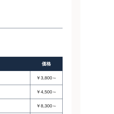
価格
￥3,800～
￥4,500～
￥8,300～