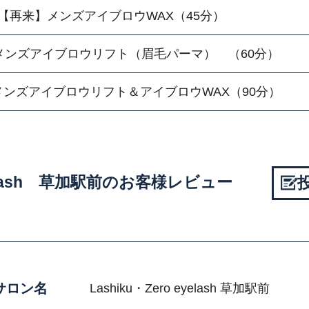
【再来】メンズアイブロウWAX（45分）
メンズアイブロウリフト（眉毛パーマ） （60分）
ンズアイブロウリフト＆アイブロウWAX（90分）
 eyelash 草加駅前のお客様レビュー
サロン名
Lashiku・Zero eyelash 草加駅前