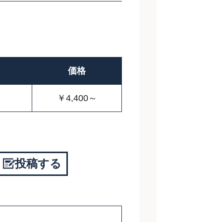
価格
￥4,400～
投稿する