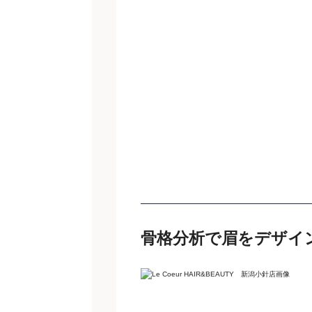
骨格分析で眉をデザイ