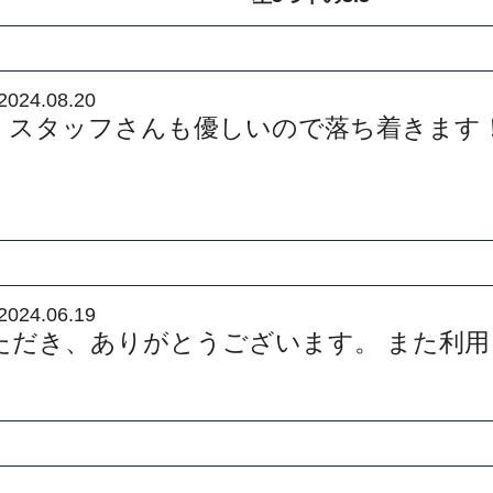
2024.08.20
、スタッフさんも優しいので落ち着きます
2024.06.19
ただき、ありがとうございます。 また利