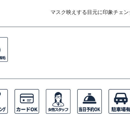
マスク映えする目元に印象チェン