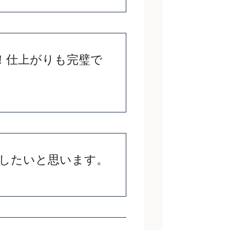
！仕上がりも完璧で
用したいと思います。