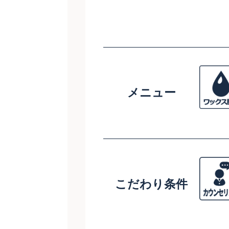
メニュー
こだわり条件