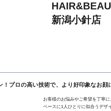
HAIR&BE
新潟小針店
ン！プロの高い技術で、より好印象なお顔
お客様のお悩みやご希望を丁寧に
ベースに1人ひとりに似合うデザ