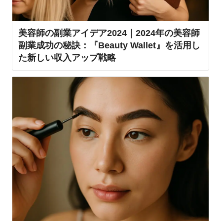
美容師の副業アイデア2024｜2024年の美容師
副業成功の秘訣：『Beauty Wallet』を活用し
た新しい収入アップ戦略