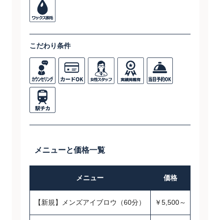
こだわり条件
メニューと価格一覧
メニュー
価格
【新規】メンズアイブロウ（60分）
￥5,500～