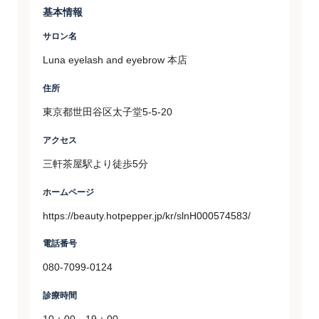
基本情報
サロン名
Luna eyelash and eyebrow 本店
住所
東京都世田谷区太子堂5-5-20
アクセス
三軒茶屋駅より徒歩5分
ホームページ
https://beauty.hotpepper.jp/kr/slnH000574583/
電話番号
080-7099-0124
診療時間