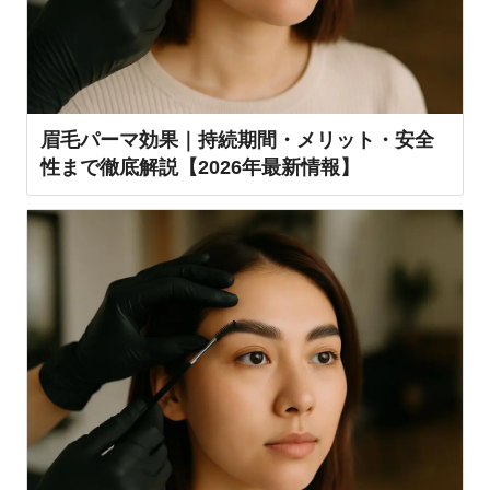
眉毛パーマ効果｜持続期間・メリット・安全
性まで徹底解説【2026年最新情報】