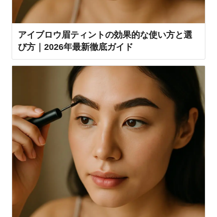
アイブロウ眉ティントの効果的な使い方と選
び方｜2026年最新徹底ガイド