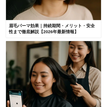
眉毛パーマ効果｜持続期間・メリット・安全
性まで徹底解説【2026年最新情報】