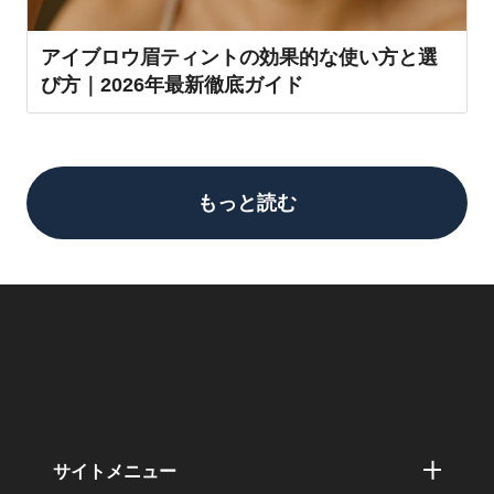
アイブロウ眉ティントの効果的な使い方と選
び方｜2026年最新徹底ガイド
もっと読む
サイトメニュー