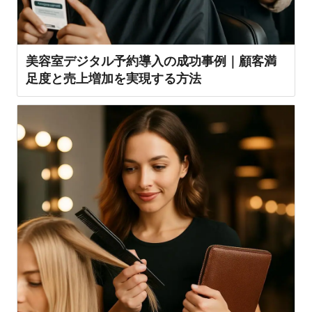
美容室デジタル予約導入の成功事例｜顧客満
足度と売上増加を実現する方法