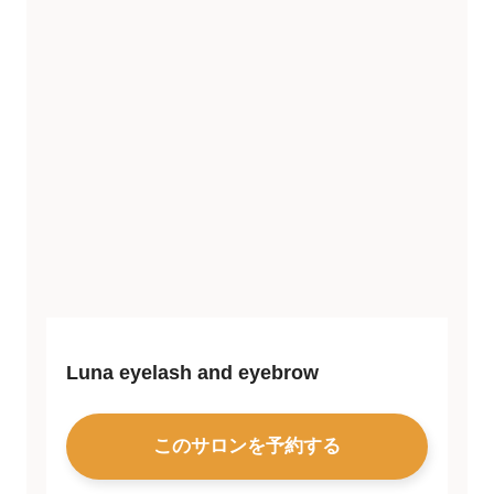
Luna eyelash and eyebrow
このサロンを予約する