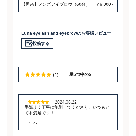
【再来】メンズアイブロウ（60分）
￥6,000～
Luna eyelash and eyebrowのお客様レビュー
投稿する
星5つ中の5
(1)
2024.06.22
手際よく丁寧に施術してくださり、いつもと
ても満足です！
>サハ