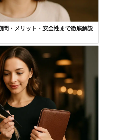
期間・メリット・安全性まで徹底解説