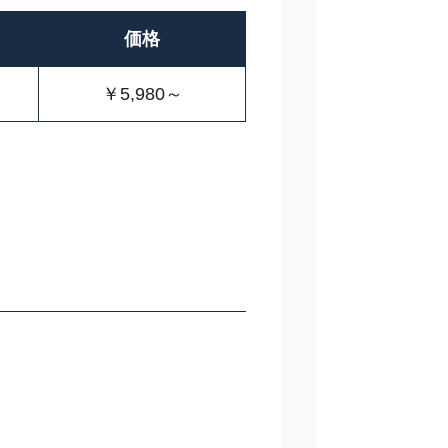
価格
￥5,980～