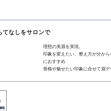
もてなしをサロンで
理想の美眉を実現。
印象を変えたい、整え方が分から
におすすめ
骨格や魅せたい印象に合せて眉デ