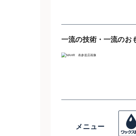
一流の技術・一流のお
メニュー