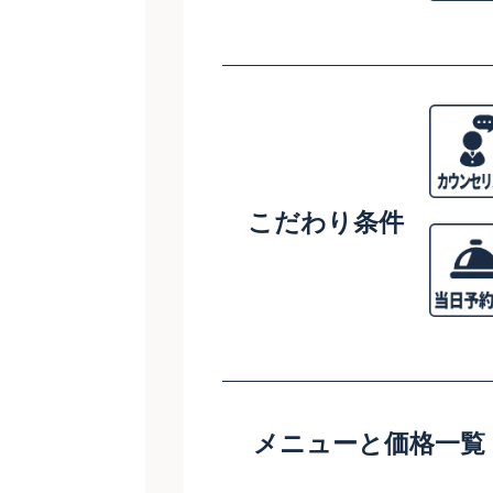
こだわり条件
メニューと価格一覧