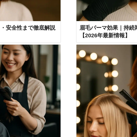
ト・安全性まで徹底解説
眉毛パーマ効果｜持続
【2026年最新情報】