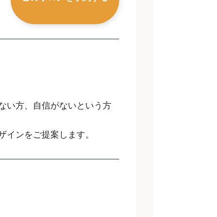
ない方、自信がないという方
ザインをご提案します。