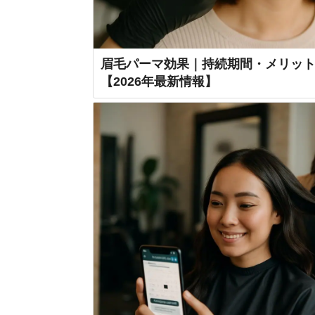
眉毛パーマ効果｜持続期間・メリッ
【2026年最新情報】