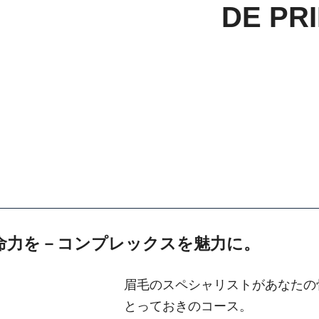
DE PR
命力を－コンプレックスを魅力に。
眉毛のスペシャリストがあなたの
とっておきのコース。