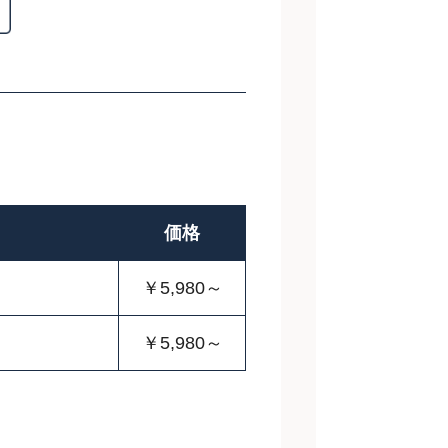
価格
￥5,980～
￥5,980～