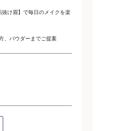
垢抜け眉】で毎日のメイクを楽
方、パウダーまでご提案