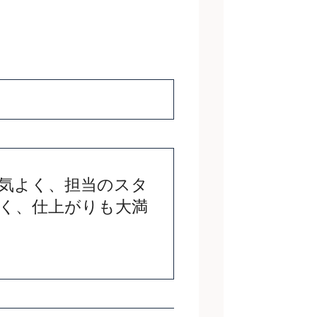
囲気よく、担当のスタ
すく、仕上がりも大満