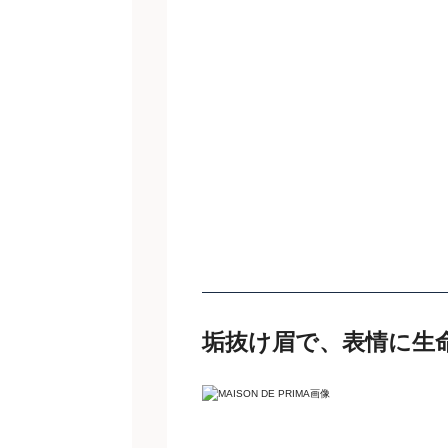
垢抜け眉で、表情に生