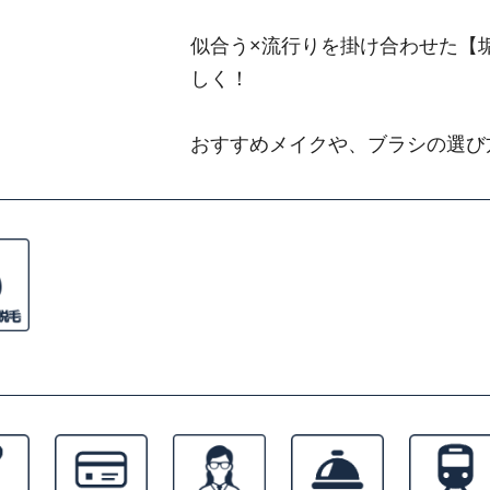
似合う×流行りを掛け合わせた【
しく！
おすすめメイクや、ブラシの選び