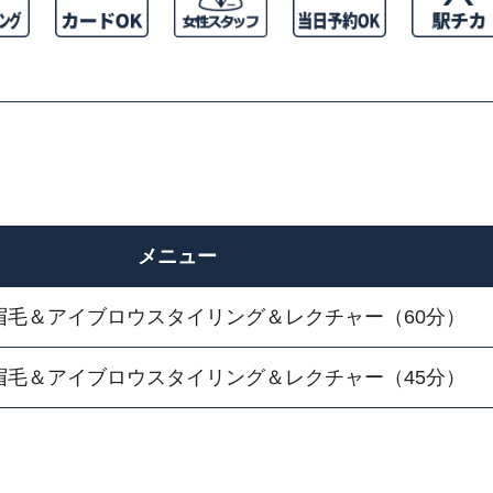
メニュー
眉毛＆アイブロウスタイリング＆レクチャー（60分）
眉毛＆アイブロウスタイリング＆レクチャー（45分）