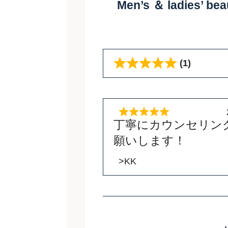
Men’s ＆ ladies’ 
(1)
丁寧にカウンセリン
願いします！
>KK