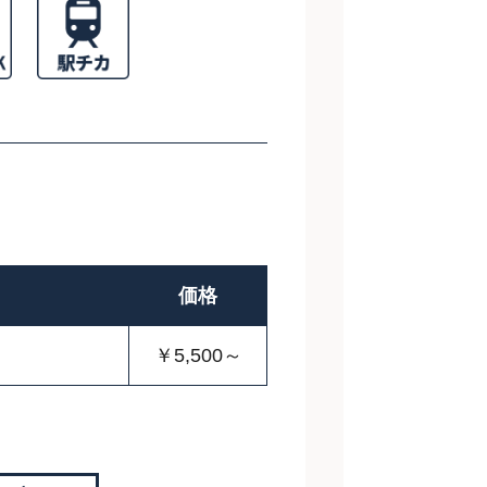
価格
￥5,500～