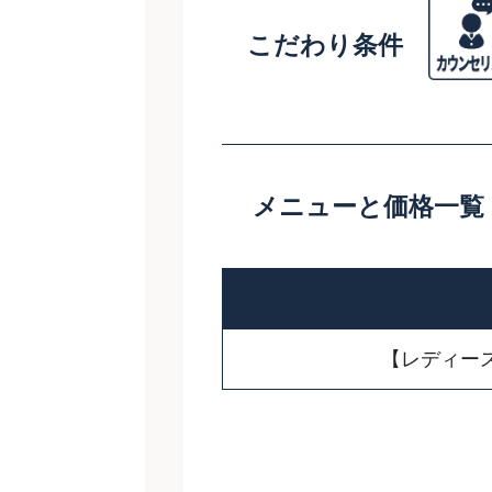
こだわり条件
メニューと価格一覧
【レディー