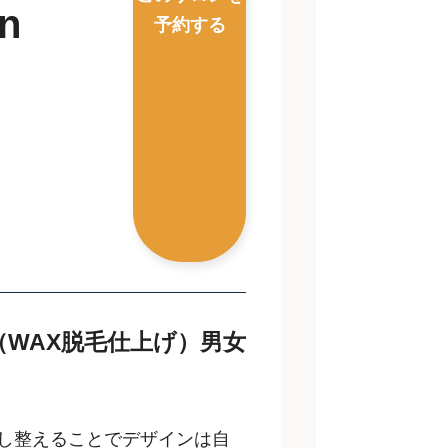
on
予約する
WAX脱毛仕上げ）男女
し整えることでデザインは自