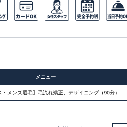
メニュー
ス・メンズ眉毛】毛流れ矯正、デザイニング（90分）