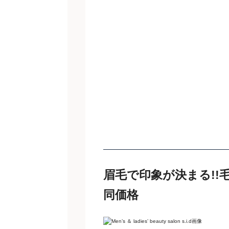
眉毛で印象が決まる!
同価格