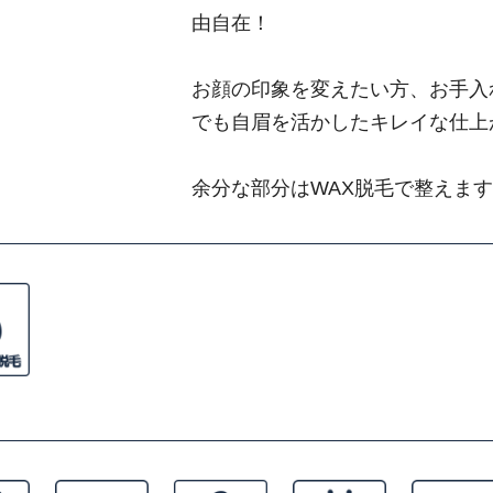
由自在！
お顔の印象を変えたい方、お手入
でも自眉を活かしたキレイな仕上
余分な部分はWAX脱毛で整えま