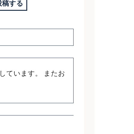
投稿する
しています。 またお