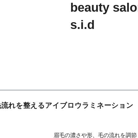
beauty sal
s.i.d
!毛流れを整えるアイブロウラミネーション（
眉毛の濃さや形、毛の流れを調節