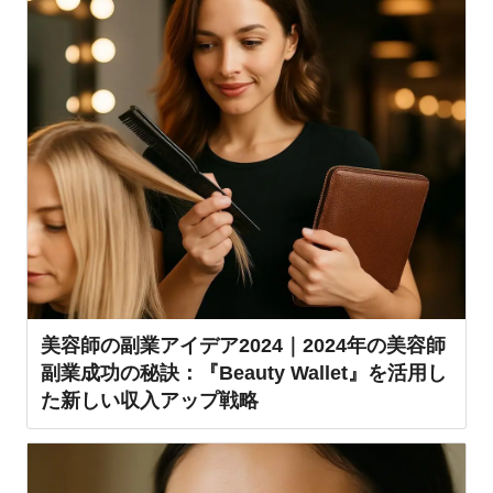
美容師の副業アイデア2024｜2024年の美容師
副業成功の秘訣：『Beauty Wallet』を活用し
た新しい収入アップ戦略