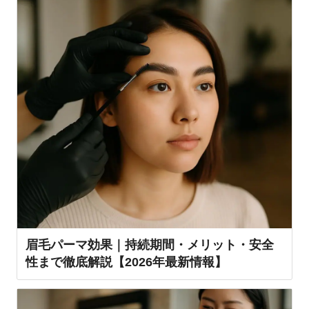
眉毛パーマ効果｜持続期間・メリット・安全
性まで徹底解説【2026年最新情報】