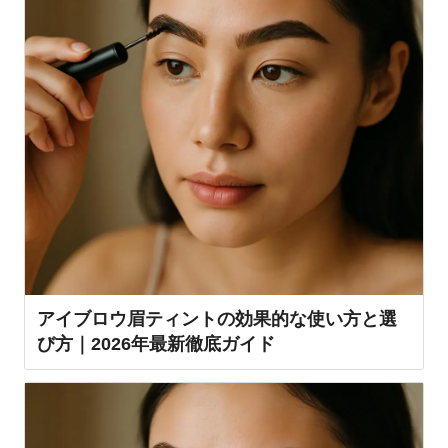
アイブロウ眉ティントの効果的な使い方と選
び方｜2026年最新徹底ガイド