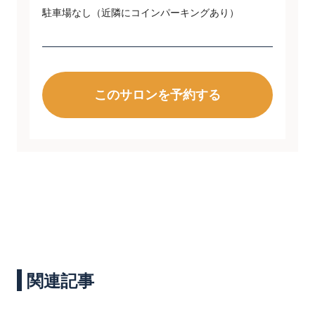
駐車場なし（近隣にコインパーキングあり）
このサロンを予約する
関連記事