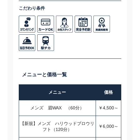
こだわり条件
メニューと価格一覧
メニュー
価格
メンズ 眉WAX （60分）
￥4,500～
【新規】メンズ ハリウッドブロウリ
￥6,000～
フト（120分）