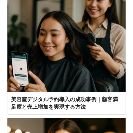
美容室デジタル予約導入の成功事例｜顧客満
足度と売上増加を実現する方法