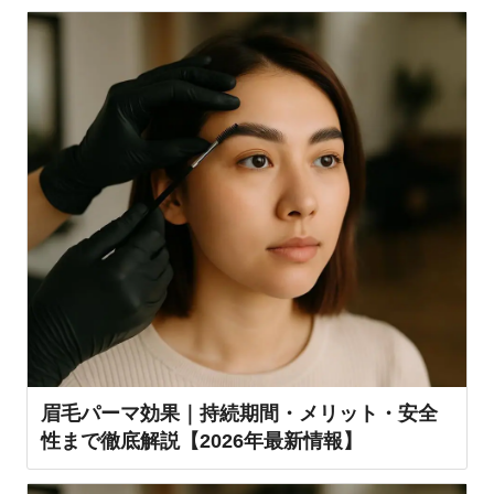
眉毛パーマ効果｜持続期間・メリット・安全
性まで徹底解説【2026年最新情報】