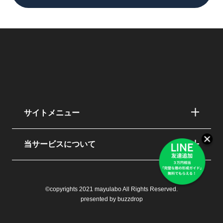
サイトメニュー
当サービスについて
©copyrights 2021 mayulabo All Rights Reserved.
presented by buzzdrop