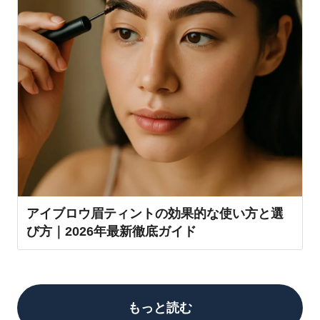
アイブロウ眉ティントの効果的な使い方と選
び方｜2026年最新徹底ガイド
もっと読む