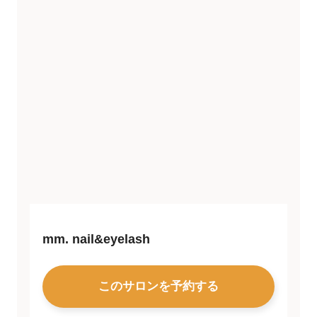
mm. nail&eyelash
このサロンを予約する