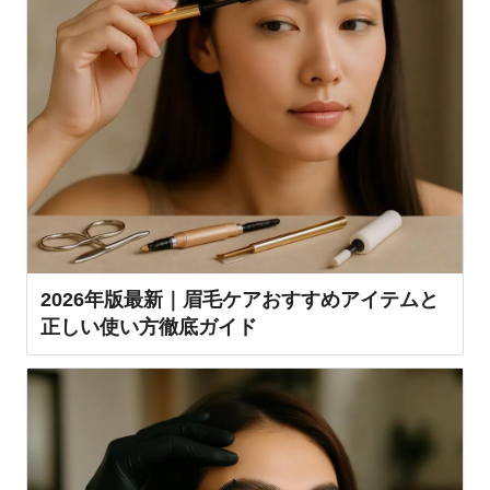
2026年版最新｜眉毛ケアおすすめアイテムと
正しい使い方徹底ガイド