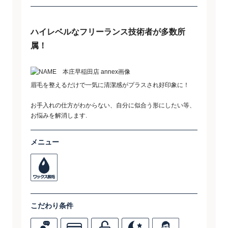
ハイレベルなフリーランス技術者が多数所
属！
眉毛を整えるだけで一気に清潔感がプラスされ好印象に！
お手入れの仕方がわからない、自分に似合う形にしたい等、
お悩みを解消します.
メニュー
こだわり条件