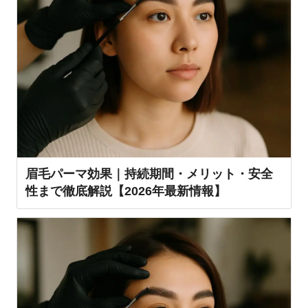
眉毛パーマ効果｜持続期間・メリット・安全
性まで徹底解説【2026年最新情報】