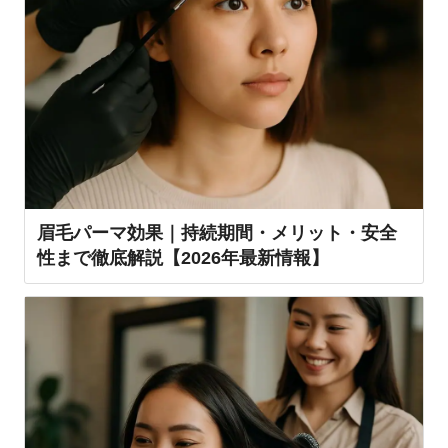
眉毛パーマ効果｜持続期間・メリット・安全
性まで徹底解説【2026年最新情報】