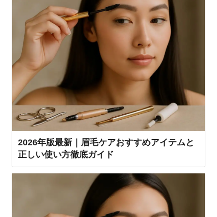
2026年版最新｜眉毛ケアおすすめアイテムと
正しい使い方徹底ガイド