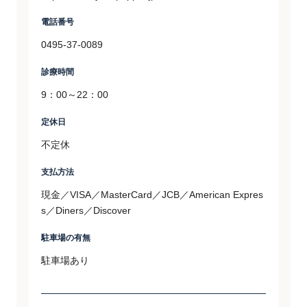
電話番号
0495-37-0089
診療時間
9：00～22：00
定休日
不定休
支払方法
現金／VISA／MasterCard／JCB／American Expres
s／Diners／Discover
駐車場の有無
駐車場あり