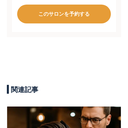
このサロンを予約する
関連記事