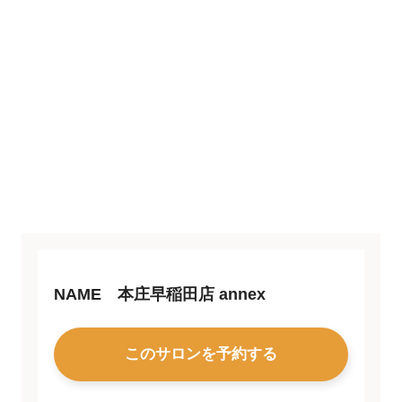
NAME 本庄早稲田店 annex
このサロンを予約する