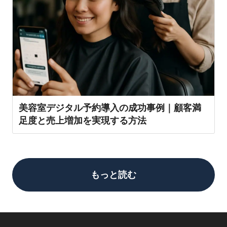
美容室デジタル予約導入の成功事例｜顧客満
足度と売上増加を実現する方法
もっと読む