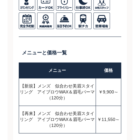
メニューと価格一覧
メニュー
価格
【新規】メンズ 似合わせ美眉スタイ
リング アイブロウWAX＆眉毛パーマ
￥9,900～
（120分）
【再来】メンズ 似合わせ美眉スタイ
リング アイブロウWAX＆眉毛パーマ
￥11,550～
（120分）