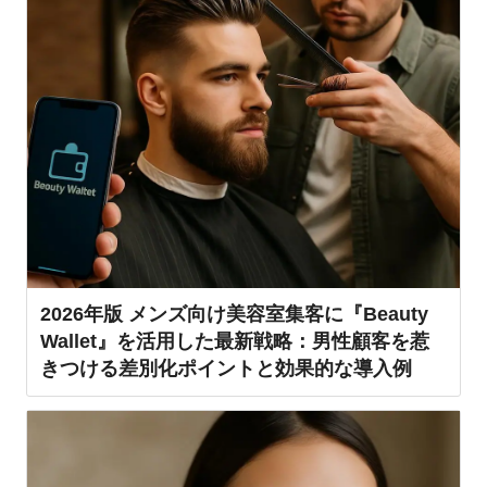
2026年版 メンズ向け美容室集客に『Beauty
Wallet』を活用した最新戦略：男性顧客を惹
きつける差別化ポイントと効果的な導入例