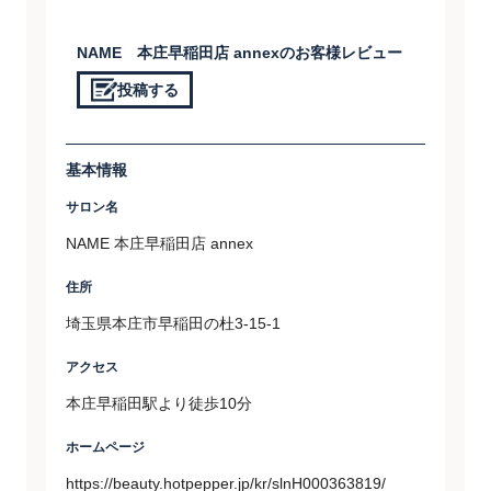
NAME 本庄早稲田店 annexのお客様レビュー
投稿する
基本情報
サロン名
NAME 本庄早稲田店 annex
住所
埼玉県本庄市早稲田の杜3-15-1
アクセス
本庄早稲田駅より徒歩10分
ホームページ
https://beauty.hotpepper.jp/kr/slnH000363819/