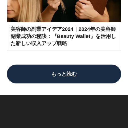
美容師の副業アイデア2024｜2024年の美容師
副業成功の秘訣：『Beauty Wallet』を活用し
た新しい収入アップ戦略
もっと読む