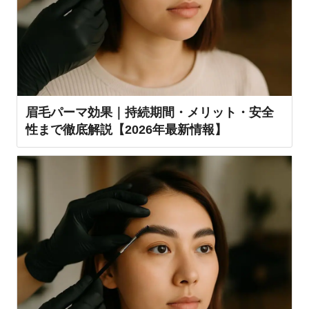
眉毛パーマ効果｜持続期間・メリット・安全
性まで徹底解説【2026年最新情報】