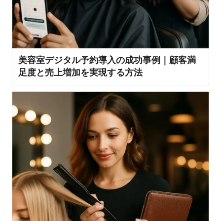
美容室デジタル予約導入の成功事例｜顧客満
足度と売上増加を実現する方法