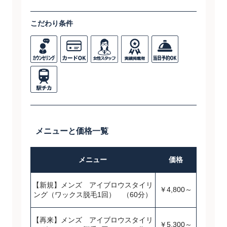
こだわり条件
メニューと価格一覧
メニュー
価格
【新規】メンズ アイブロウスタイリ
￥4,800～
ング（ワックス脱毛1回） （60分）
【再来】メンズ アイブロウスタイリ
￥5,300～