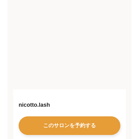
nicotto.lash
このサロンを予約する