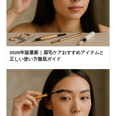
2026年版最新｜眉毛ケアおすすめアイテムと
正しい使い方徹底ガイド