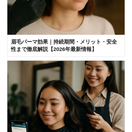
眉毛パーマ効果｜持続期間・メリット・安全
性まで徹底解説【2026年最新情報】