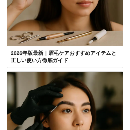
2026年版最新｜眉毛ケアおすすめアイテムと
正しい使い方徹底ガイド