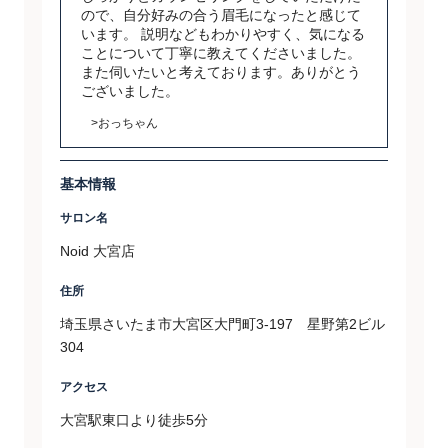
ので、自分好みの合う眉毛になったと感じて
います。 説明などもわかりやすく、気になる
ことについて丁寧に教えてくださいました。
また伺いたいと考えております。ありがとう
ございました。
>おっちゃん
基本情報
サロン名
Noid 大宮店
住所
埼玉県さいたま市大宮区大門町3-197 星野第2ビル
304
アクセス
大宮駅東口より徒歩5分