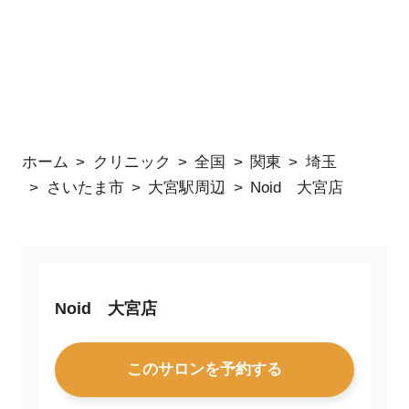
ホーム
クリニック
全国
関東
埼玉
さいたま市
大宮駅周辺
Noid 大宮店
Noid 大宮店
このサロンを予約する