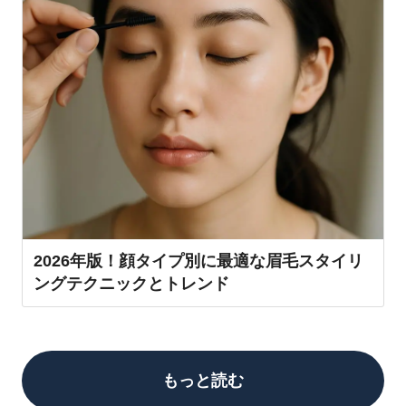
2026年版！顔タイプ別に最適な眉毛スタイリ
ングテクニックとトレンド
もっと読む