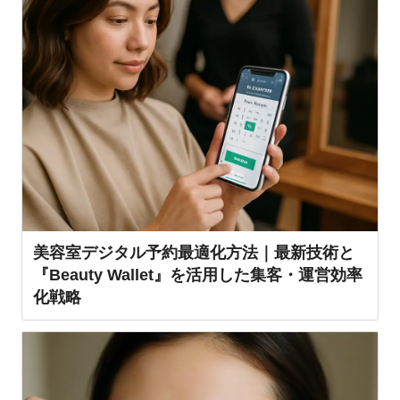
美容室デジタル予約最適化方法｜最新技術と
『Beauty Wallet』を活用した集客・運営効率
化戦略