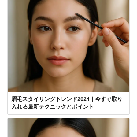
眉毛スタイリングトレンド2024｜今すぐ取り
入れる最新テクニックとポイント