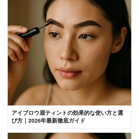
アイブロウ眉ティントの効果的な使い方と選
び方｜2026年最新徹底ガイド