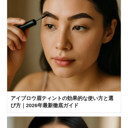
アイブロウ眉ティントの効果的な使い方と選
び方｜2026年最新徹底ガイド