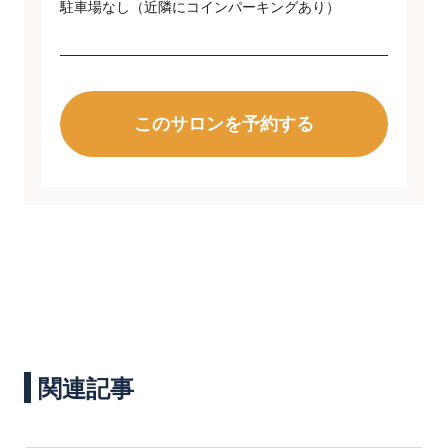
駐車場なし（近隣にコインパーキングあり）
このサロンを予約する
関連記事