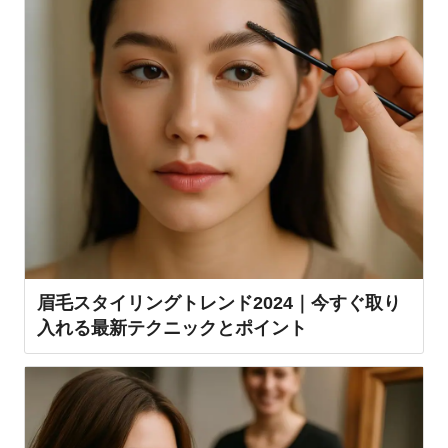
眉毛スタイリングトレンド2024｜今すぐ取り
入れる最新テクニックとポイント