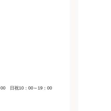
00 日祝10：00～19：00