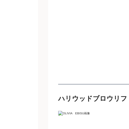
ハリウッドブロウリフ