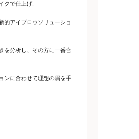
イクで仕上げ。
新的アイブロウソリューショ
きを分析し、その方に一番合
ョンに合わせて理想の眉を手