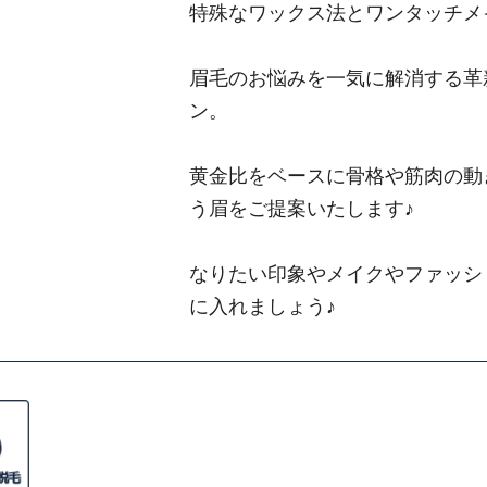
特殊なワックス法とワンタッチメ
眉毛のお悩みを一気に解消する革
ン。
黄金比をベースに骨格や筋肉の動
う眉をご提案いたします♪
なりたい印象やメイクやファッシ
に入れましょう♪