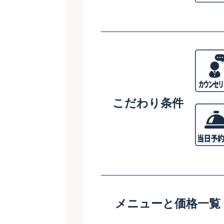
こだわり条件
メニューと価格一覧