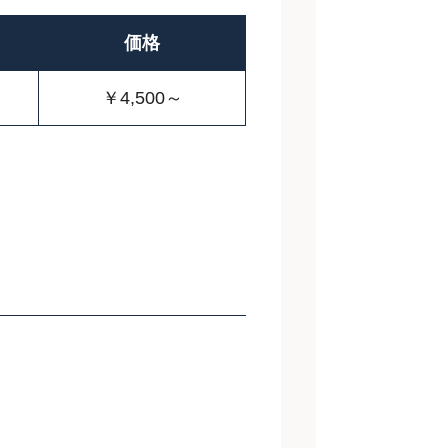
価格
￥4,500～