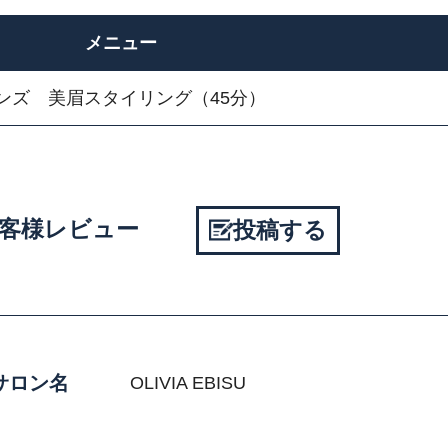
メニュー
ンズ 美眉スタイリング（45分）
のお客様レビュー
投稿する
サロン名
OLIVIA EBISU