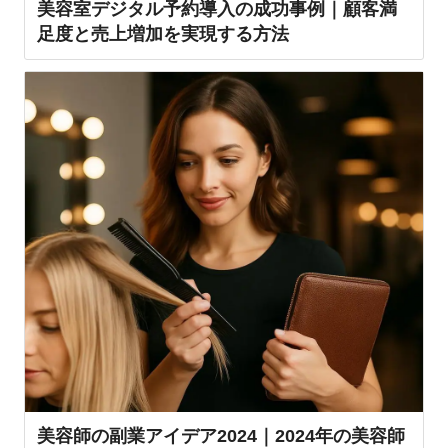
美容室デジタル予約導入の成功事例｜顧客満
足度と売上増加を実現する方法
美容師の副業アイデア2024｜2024年の美容師