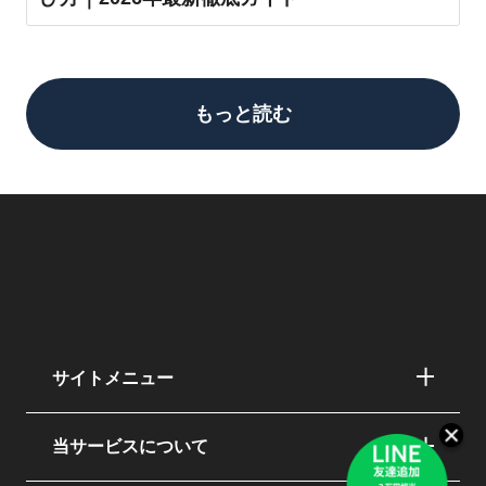
もっと読む
サイトメニュー
当サービスについて