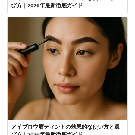
び方｜2026年最新徹底ガイド
アイブロウ眉ティントの効果的な使い方と選
び方｜2026年最新徹底ガイド