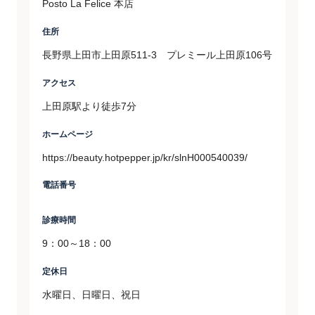
Posto La Felice 本店
住所
長野県上田市上田原511-3 プレミール上田原106号
アクセス
上田原駅より徒歩7分
ホームページ
https://beauty.hotpepper.jp/kr/slnH000540039/
電話番号
診療時間
9：00～18：00
定休日
水曜日、日曜日、祝日