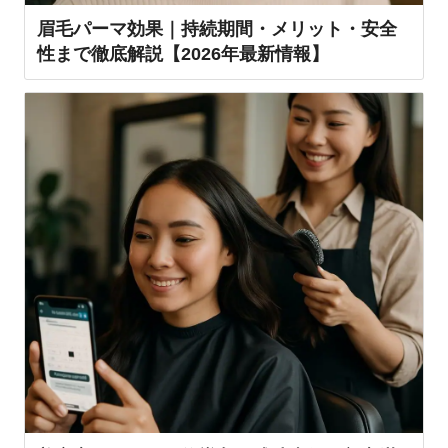
眉毛パーマ効果｜持続期間・メリット・安全
性まで徹底解説【2026年最新情報】