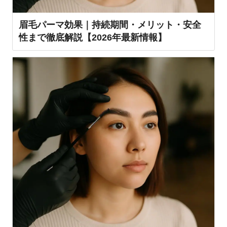
眉毛パーマ効果｜持続期間・メリット・安全
性まで徹底解説【2026年最新情報】