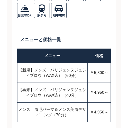
メニューと価格一覧
メニュー
価格
【新規】メンズ パリジェンヌジュシ
￥5,800～
ィブロウ（WAX込）（60分）
【再来】メンズ パリジェンヌジュシ
￥4,950～
ィブロウ（WAX込）（40分）
メンズ 眉毛パーマ＆メンズ美眉デザ
￥4,950～
イニング（70分）