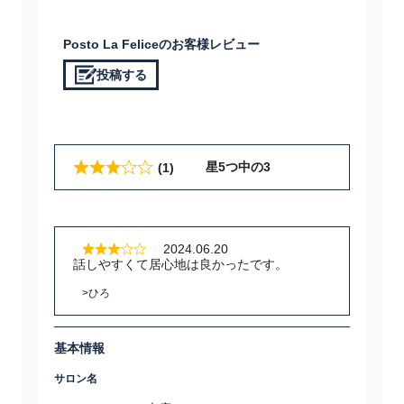
Posto La Feliceのお客様レビュー
投稿する
星5つ中の3
(1)
2024.06.20
話しやすくて居心地は良かったです。
>ひろ
基本情報
サロン名