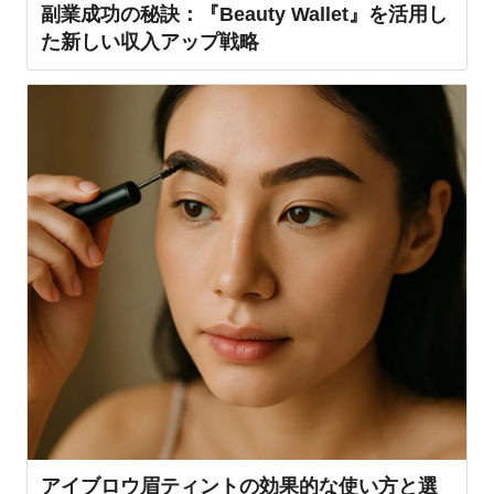
副業成功の秘訣：『Beauty Wallet』を活用し
た新しい収入アップ戦略
アイブロウ眉ティントの効果的な使い方と選