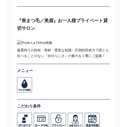
『美まつ毛／美眉』お一人様プライベート貸
切サロン
厳選拘りの技術・商材・豊富な知識・圧倒的技術力で誰とも
比べることのない『自分らしさ』の魅力を１番にご提案！
メニュー
こだわり条件