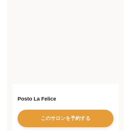
Posto La Felice
このサロンを予約する